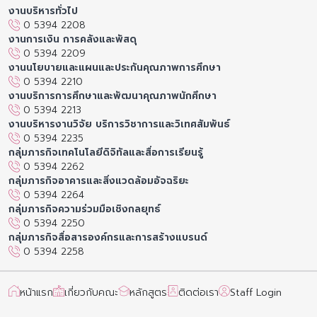
งานบริหารทั่วไป
0 5394 2208
งานการเงิน การคลังและพัสดุ
0 5394 2209
งานนโยบายและแผนและประกันคุณภาพการศึกษา
0 5394 2210
งานบริการการศึกษาและพัฒนาคุณภาพนักศึกษา
0 5394 2213
งานบริหารงานวิจัย บริการวิชาการและวิเทศสัมพันธ์
0 5394 2235
กลุ่มภารกิจเทคโนโลยีดิจิทัลและสื่อการเรียนรู้
0 5394 2262
กลุ่มภารกิจอาคารและสิ่งแวดล้อมอัจฉริยะ
0 5394 2264
กลุ่มภารกิจความร่วมมือเชิงกลยุทธ์
0 5394 2250
กลุ่มภารกิจสื่อสารองค์กรและการสร้างแบรนด์
0 5394 2258
หน้าแรก
เกี่ยวกับคณะ
หลักสูตร
ติดต่อเรา
Staff Login