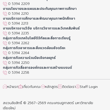
0 5394 2209
งานนโยบายและแผนและประกันคุณภาพการศึกษา
0 5394 2210
งานบริการการศึกษาและพัฒนาคุณภาพนักศึกษา
0 5394 2213
งานบริหารงานวิจัย บริการวิชาการและวิเทศสัมพันธ์
0 5394 2235
กลุ่มภารกิจเทคโนโลยีดิจิทัลและสื่อการเรียนรู้
0 5394 2262
กลุ่มภารกิจอาคารและสิ่งแวดล้อมอัจฉริยะ
0 5394 2264
กลุ่มภารกิจความร่วมมือเชิงกลยุทธ์
0 5394 2250
กลุ่มภารกิจสื่อสารองค์กรและการสร้างแบรนด์
0 5394 2258
หน้าแรก
เกี่ยวกับคณะ
หลักสูตร
ติดต่อเรา
Staff Login
สงวนลิขสิทธิ์ © 2567–2569 คณะเศรษฐศาสตร์ มหาวิทยาลัย
เชียงใหม่