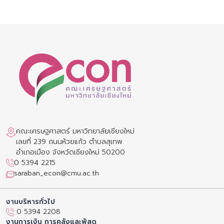
คณะเศรษฐศาสตร์ มหาวิทยาลัยเชียงใหม่
เลขที่ 239 ถนนห้วยแก้ว ตำบลสุเทพ
อำเภอเมือง จังหวัดเชียงใหม่ 50200
0 5394 2215
saraban_econ@cmu.ac.th
งานบริหารทั่วไป
0 5394 2208
งานการเงิน การคลังและพัสดุ