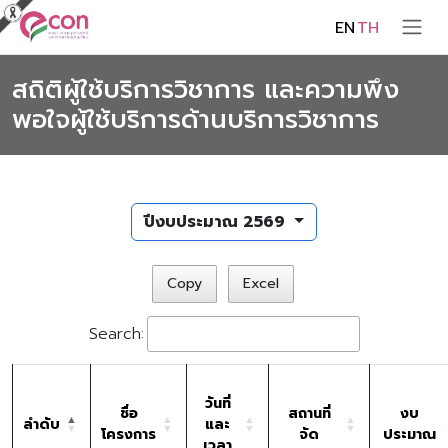
EN
TH
สถิติผู้ใช้บริการวิชาการ และความพึง
พอใจผู้ใช้บริการด้านบริการวิชาการ
ปีงบประมาณ 2569
Copy
Excel
Search:
วันที่
ชื่อ
สถานที่
งบ
ลำดับ
และ
โครงการ
จัด
ประมาณ
เวลา