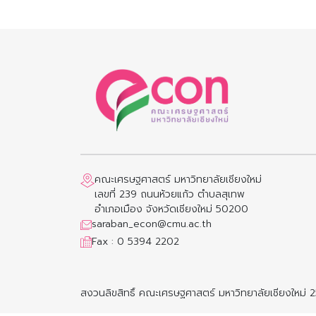
คณะเศรษฐศาสตร์ มหาวิทยาลัยเชียงใหม่
เลขที่ 239 ถนนห้วยแก้ว ตำบลสุเทพ
อำเภอเมือง จังหวัดเชียงใหม่ 50200
saraban_econ@cmu.ac.th
Fax : 0 5394 2202
สงวนลิขสิทธิ์ คณะเศรษฐศาสตร์ มหาวิทยาลัยเชียงใหม่ 