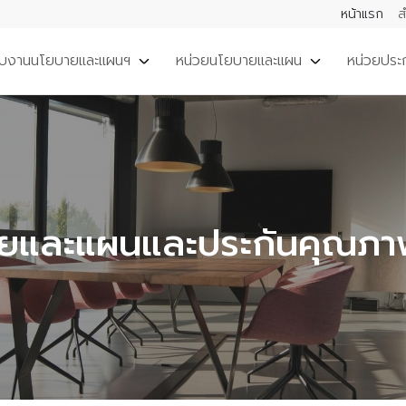
หน้าแรก
ส
วกับงานนโยบายและแผนฯ
หน่วยนโยบายและแผน
หน่วยประ
ยและแผนและประกันคุณภา