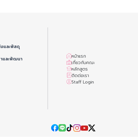
ังและพัสดุ
หน้าแรก
ษาและพัฒนา
เกี่ยวกับคณะ
หลักสูตร
ติดต่อเรา
Staff Login