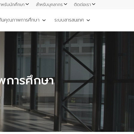
ำหรับนักศึกษา
สำหรับบุคลากร
ติดต่อเรา
กันคุณภาพการศึกษา
ระบบสารสนเทศ
พการศึกษา