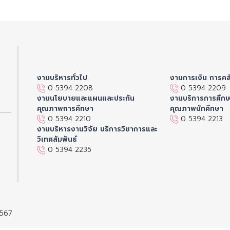
งานบริหารทั่วไป
งานการเงิน การคล
0 5394 2208
0 5394 2209
งานนโยบายและแผนและประกัน
งานบริการการศึก
คุณภาพการศึกษา
คุณภาพนักศึกษา
0 5394 2210
0 5394 2213
งานบริหารงานวิจัย บริการวิชาการและ
วิเทศสัมพันธ์
0 5394 2235
2567