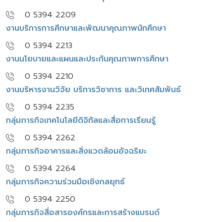
0 5394 2209
งานบริการการศึกษาและพัฒนาคุณภาพนักศึกษา
0 5394 2213
งานนโยบายและแผนและประกันคุณภาพการศึกษา
0 5394 2210
งานบริหารงานวิจัย บริการวิชาการ และวิเทศสัมพันธ์
0 5394 2235
กลุ่มภารกิจเทคโนโลยีดิจิทัลและสื่อการเรียนรู้
0 5394 2262
กลุ่มภารกิจอาคารและสิ่งแวดล้อมอัจฉริยะ
0 5394 2264
กลุ่มภารกิจความร่วมมือเชิงกลยุทธ์
0 5394 2250
กลุ่มภารกิจสื่อสารองค์กรและการสร้างแบรนด์