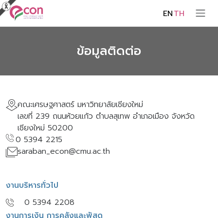
EN
TH
ข้อมูลติดต่อ
คณะเศรษฐศาสตร์ มหาวิทยาลัยเชียงใหม่
เลขที่ 239 ถนนห้วยแก้ว ตำบลสุเทพ อำเภอเมือง จังหวัด
เชียงใหม่ 50200
0 5394 2215
saraban_econ@cmu.ac.th
งานบริหารทั่วไป
0 5394 2208
งานการเงิน การคลังและพัสดุ