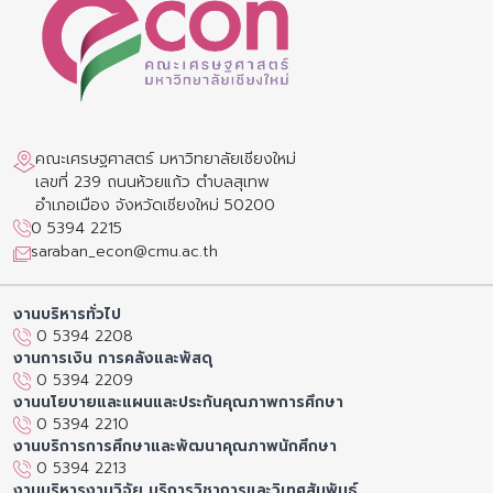
คณะเศรษฐศาสตร์ มหาวิทยาลัยเชียงใหม่
เลขที่ 239 ถนนห้วยแก้ว ตำบลสุเทพ
อำเภอเมือง จังหวัดเชียงใหม่ 50200
0 5394 2215
saraban_econ@cmu.ac.th
งานบริหารทั่วไป
0 5394 2208
งานการเงิน การคลังและพัสดุ
0 5394 2209
งานนโยบายและแผนและประกันคุณภาพการศึกษา
0 5394 2210
งานบริการการศึกษาและพัฒนาคุณภาพนักศึกษา
0 5394 2213
งานบริหารงานวิจัย บริการวิชาการและวิเทศสัมพันธ์