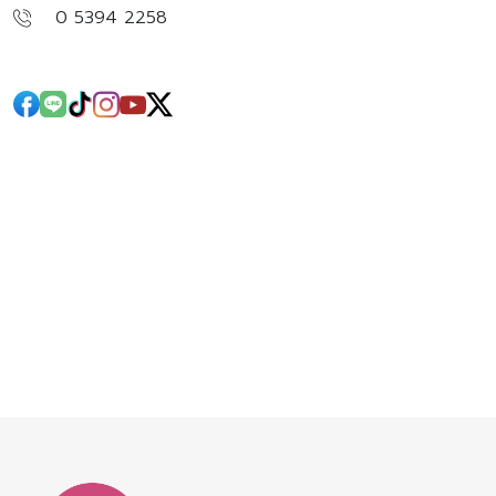
0 5394 2258