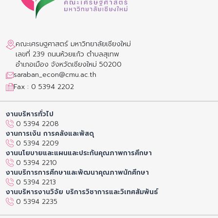
คณะเศรษฐศาสตร์ มหาวิทยาลัยเชียงใหม่
เลขที่ 239 ถนนห้วยแก้ว ตำบลสุเทพ
อำเภอเมือง จังหวัดเชียงใหม่ 50200
saraban_econ@cmu.ac.th
Fax : 0 5394 2202
งานบริหารทั่วไป
0 5394 2208
งานการเงิน การคลังและพัสดุ
0 5394 2209
งานนโยบายและแผนและประกันคุณภาพการศึกษา
0 5394 2210
งานบริการการศึกษาและพัฒนาคุณภาพนักศึกษา
0 5394 2213
งานบริหารงานวิจัย บริการวิชาการและวิเทศสัมพันธ์
0 5394 2235