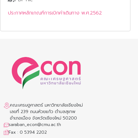
ประกาศหลักเกณฑ์การเบิกค่าเดินทาง พ.ศ.2562
คณะเศรษฐศาสตร์ มหาวิทยาลัยเชียงใหม่
เลขที่ 239 ถนนห้วยแก้ว ตำบลสุเทพ
อำเภอเมือง จังหวัดเชียงใหม่ 50200
saraban_econ@cmu.ac.th
Fax : 0 5394 2202