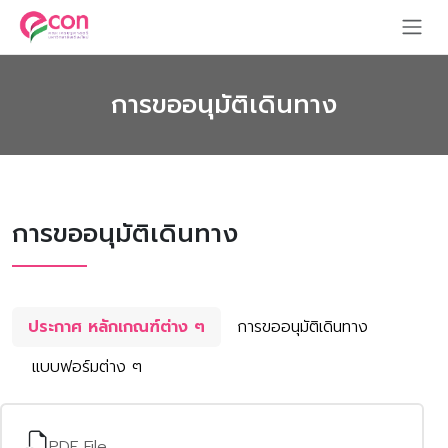
การขออนุมัติเดินทาง
การขออนุมัติเดินทาง
ประกาศ หลักเกณฑ์ต่าง ๆ
การขออนุมัติเดินทาง
แบบฟอร์มต่าง ๆ
PDF File