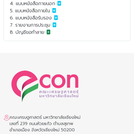
4. แบบหนังสือภายนอก
5. แบบหนังสือภายใน
6. แบบหนังสือรับรอง
7. รายงานการประชุม
8. บัญชีขอทำลาย
คณะเศรษฐศาสตร์ มหาวิทยาลัยเชียงใหม่
เลขที่ 239 ถนนห้วยแก้ว ตำบลสุเทพ
อำเภอเมือง จังหวัดเชียงใหม่ 50200