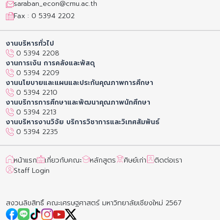
saraban_econ@cmu.ac.th
Fax : 0 5394 2202
งานบริหารทั่วไป
0 5394 2208
งานการเงิน การคลังและพัสดุ
0 5394 2209
งานนโยบายและแผนและประกันคุณภาพการศึกษา
0 5394 2210
งานบริการการศึกษาและพัฒนาคุณภาพนักศึกษา
0 5394 2213
งานบริหารงานวิจัย บริการวิชาการและวิเทศสัมพันธ์
0 5394 2235
หน้าแรก
เกี่ยวกับคณะ
หลักสูตร
ศิษย์เก่า
ติดต่อเรา
Staff Login
สงวนลิขสิทธิ์ คณะเศรษฐศาสตร์ มหาวิทยาลัยเชียงใหม่ 2567