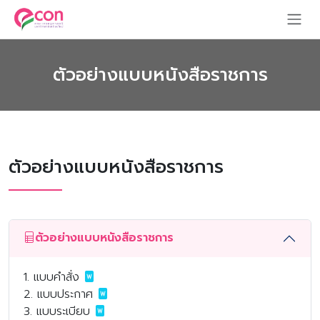
ตัวอย่างแบบหนังสือราชการ
ตัวอย่างแบบหนังสือราชการ
ตัวอย่างแบบหนังสือราชการ
1. แบบคำสั่ง
2. แบบประกาศ
3. แบบระเบียบ