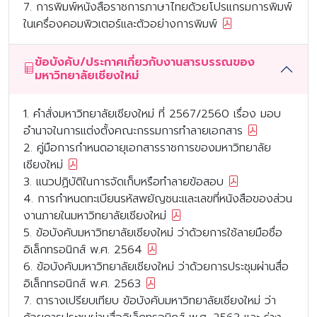
7. การพิมพ์หนังสือราชการภาษาไทยด้วยโปรแกรมการพิมพ์
ในเครื่องคอมพิวเตอร์และตัวอย่างการพิมพ์
ข้อบังคับ/ประกาศเกี่ยวกับงานสารบรรณของ
มหาวิทยาลัยเชียงใหม่
1. คำสั่งมหาวิทยาลัยเชียงใหม่ ที่ 2567/2560 เรื่อง มอบ
อำนาจในการแต่งตั้งคณะกรรมการทำลายเอกสาร
2. คู่มือการกำหนดอายุเอกสารราชการของมหาวิทยาลัย
เชียงใหม่
3. แนวปฏิบัติในการจัดเก็บหรือทำลายข้อสอบ
4. การกำหนดทะเบียนรหัสพยัญชนะและเลขที่หนังสือของส่วน
งานภายในมหาวิทยาลัยเชียงใหม่
5. ข้อบังคับมหาวิทยาลัยเชียงใหม่ ว่าด้วยการใช้ลายมือชื่อ
อิเล็กทรอนิกส์ พ.ศ. 2564
6. ข้อบังคับมหาวิทยาลัยเชียงใหม่ ว่าด้วยการประชุมผ่านสื่อ
อิเล็กทรอนิกส์ พ.ศ. 2563
7. ตารางเปรียบเทียบ ข้อบังคับมหาวิทยาลัยเชียงใหม่ ว่า