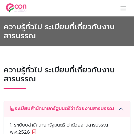
ความรู้ทั่วไป ระเบียบที่เกี่ยวกับงาน
สารบรรณ
ความรู้ทั่วไป ระเบียบที่เกี่ยวกับงาน
สารบรรณ
ระเบียบสำนักนายกรัฐมนตรีว่าด้วยงานสารบรรณ
1. ระเบียบสำนักนายกรัฐมนตรี ว่าด้วยงานสารบรรณ
พ.ศ.2526