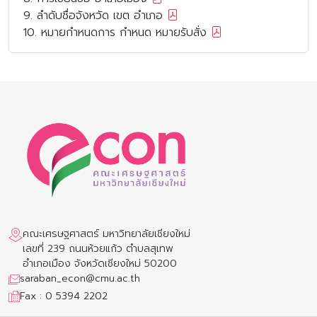
9. ลำดับชื่อจังหวัด เขต อำเภอ
10. หมายกำหนดการ กำหนด หมายรับสั่ง
คณะเศรษฐศาสตร์ มหาวิทยาลัยเชียงใหม่
เลขที่ 239 ถนนห้วยแก้ว ตำบลสุเทพ
อำเภอเมือง จังหวัดเชียงใหม่ 50200
saraban_econ@cmu.ac.th
Fax : 0 5394 2202