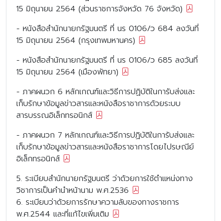
15 มิถุนายน 2564 (ส่วนราชการจังหวัด 76 จังหวัด)
- หนังสือสำนักนายกรัฐมนตรี ที่ นร 0106/ว 684 ลงวันที่
15 มิถุนายน 2564 (กรุงเทพมหานคร)
- หนังสือสำนักนายกรัฐมนตรี ที่ นร 0106/ว 685 ลงวันที่
15 มิถุนายน 2564 (เมืองพัทยา)
- ภาคผนวก 6 หลักเกณฑ์และวิธีการปฏิบัติในการับส่งและ
เก็บรักษาข้อมูลข่าวสารและหนังสือราชาการด้วยระบบ
สารบรรณอิเล็กทรอนิกส์
- ภาคผนวก 7 หลักเกณฑ์และวิธีการปฏิบัติในการับส่งและ
เก็บรักษาข้อมูลข่าวสารและหนังสือราชาการโดยไปรษณีย์
อิเล็กทรอนิกส์
5. ระเบียบสำนักนายกรัฐมนตรี ว่าด้วยการใช้ตำแหน่งทาง
วิชาการเป็นคำนำหน้านาม พ.ศ.2536
6. ระเบียบว่าด้วยการรักษาความลับของทางราชการ
พ.ศ.2544 และที่แก้ไขเพิ่มเติม