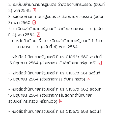
2. ระเบียบสำนักนายกรัฐมนตรี ว่าด้วยงานสารบรรณ (ฉบับที่
2) พ.ศ.2548
3. ระเบียบสำนักนายกรัฐมนตรี ว่าด้วยงานสารบรรณ (ฉบับที่
3) พ.ศ.2560
4. ระเบียบสำนักนายกรัฐมนตรี ว่าด้วยงานสารบรรณ (ฉบับ
ที่ 4) พ.ศ.2564
หนังสือเวียน เรื่อง ระเบียบสำนักนายกรัฐมนตรีว่าด้วย
งานสารบรรณ (ฉบับที่ 4) พ.ศ. 2564
- หนังสือสำนักนายกรัฐมนตรี ที่ นร 0106/ว 680 ลงวันที่
15 มิถุนายน 2564 (ส่วนราชการในสำนักนายกรัฐมนตรี)
- หนังสือสำนักนายกรัฐมนตรี ที่ นร 0106/ว 681 ลงวันที่
15 มิถุนายน 2564 (ส่วนราชการระดับกระทรวง)
- หนังสือสำนักนายกรัฐมนตรี ที่ นร 0106/ว 682 ลงวันที่
15 มิถุนายน 2564 (ส่วนราชการไม่สังกัดสำนักนายก
รัฐมนตรี กระทรวง หรือทบวง)
- หนังสือสำนักนายกรัฐมนตรี ที่ นร 0106/ว 683 ลงวันที่