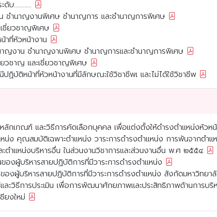
...........
าน ชำนาญงานพิเศษ ชำนาญการ และชำนาญการพิเศษ
เชี่ยวชาญพิเศษ
้าที่หัวหน้างาน
ับชำนาญงาน ชำนาญงานพิเศษ ชำนาญการและชำนาญการพิเศษ
ชี่ยวชาญ และเชี่ยวชาญพิเศษ
บัติหน้าที่หัวหน้างานที่มีลักษณะใช้วิชาชีพเ และไม่ได้ใช้วิชาชีพ
 หลักเกณฑ์ และวิธีการคัดเลือกบุคคล เพื่อแต่งตั้งให้ดำรงตำแหน่งหัวห
อตำแหน่ง คุณสมบัติเฉพาะตำแหน่ง วาระการดำรงตำแหน่ง การพ้นจากตำแห
และตำแหน่งบริหารอื่น ในส่วนงานวิชาการและส่วนงานอื่น พ.ศ ๒๕๕๔
องผู้บริหารสายปฏิบัติการที่มีวาระการดำรงตำแหน่ง
ผู้บริหารสายปฏิบัติการที่มีวาระการดำรงตำแหน่ง สังกัดมหาวิทยาลั
ฑ์และวิธีการประเมิน เพื่อการพัฒนาศักยภาพและประสิทธิภาพด้านการบริ
ชียงใหม่