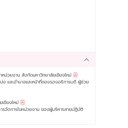
น้าหน่วยงาน สังกัดมหาวิทยาลัยเชียงใหม่
น่ง และอำนาจและหน้าที่ของรองอธิการบดี ผู้ช่วย
ยเชียงใหม่
หารจัดการในหน่วยงาน ของผู้บริหารสายปฏิบัติ