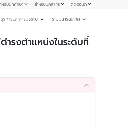
ำหรับนักศึกษา
สำหรับบุคลากร
ติดต่อเรา
ยธุรการและสารบรรณ
ระบบสารสนเทศ
ำรงตำแหน่งในระดับที่