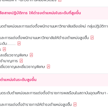
การกำหนดระดับตำแหน่งพนักงานมหาวิทยาลัยสายปฏิบัติการ ให้ดำรงตำแหน่งในระดับที่สูงขึ้น
หนดตำแหน่งและการแต่งตั้งพนักงานมหาวิทยาลัยเชียงใหม่ กลุ่มปฏิบัติก
ละการแต่งตั้งพนักงานมหาวิทยาลัยให้ดำรงตำแหน่งสูงขึ้น
...........
ร
ละเชื่ยวชาญพิเศษ
ดับชำนาญการ
บเชี่ยวชาญและเชี่ยวชาญพิเศษ
ำแหน่งในระดับสูงขึ้น
ำหนดระดับตำแหน่งและการแต่งตั้งข้าราชการพลเรือนในสถาบันอุดมศึกษา ส
ะการแต่งตั้งข้าราชการให้ดำรงตำแหน่งสูงขึ้น