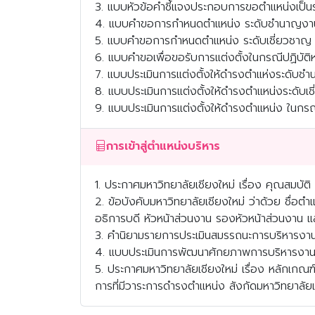
3. แบบหัวข้อคำชี้แจงประกอบการขอตำแหน่งเป็นระดับ.
4. แบบคำขอการกำหนดตำแหน่ง ระดับชำนาญง
5. แบบคำขอการกำหนดตำแหน่ง ระดับเชี่ยวชาญ 
6. แบบคำขอเพื่อขอรับการแต่งตั้งในกรณีปฏิบัติหน
7. แบบประเมินการแต่งตั้งให้ดำรงตำแห่งระด
8. แบบประเมินการแต่งตั้งให้ดำรงตำแหน่งระดับเ
9. แบบประเมินการแต่งตั้งให้ดำรงตำแหน่ง ในกรณีปฏิ
การเข้าสู่ตำแหน่งบริหาร
1. ประกาศมหาวิทยาลัยเชียงใหม่ เรื่อง คุณสมบัติ
2. ข้อบังคับมหาวิทยาลัยเชียงใหม่ ว่าด้วย ชื่
อธิการบดี หัวหน้าส่วนงาน รองหัวหน้าส่วนงาน 
3. คำนิยามรายการประเมินสมรรถนะการบริหารงานข
4. แบบประเมินการพัฒนาศักยภาพการบริหารงานของ
5. ประกาศมหาวิทยาลัยเชียงใหม่ เรื่อง หลักเกณ
การที่มีวาระการดำรงตำแหน่ง สังกัดมหาวิทยาลัยเ