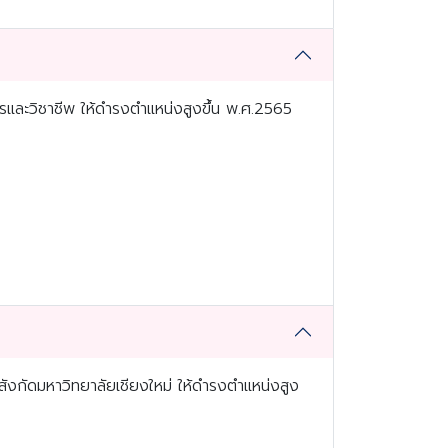
ารและวิชาชีพ ให้ดำรงตำแหน่งสูงขึ้น พ.ศ.2565
ังกัดมหาวิทยาลัยเชียงใหม่ ให้ดำรงตำแหน่งสูง