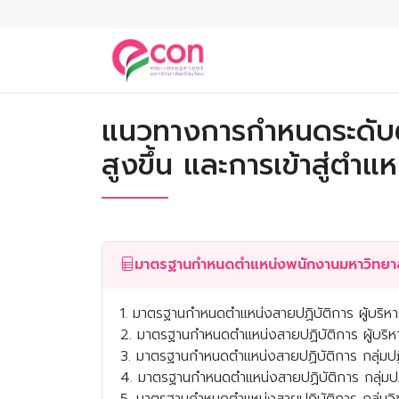
แนวทางการกำหนดระดับตำ
สูงขึ้น และการเข้าสู่ตำแ
1. มาตรฐานกำหนดตำแหน่งสายปฏิบัติการ ผู้บริห
2. มาตรฐานกำหนดตำแหน่งสายปฏิบัติการ ผู้บริหารร
3. มาตรฐานกำหนดตำแหน่งสายปฏิบัติการ กลุ่มปฏิ
4. มาตรฐานกำหนดตำแหน่งสายปฏิบัติการ กลุ่มปฏิ
5. มาตรฐานกำหนดตำแหน่งสายปฏิบัติการ กลุ่มวิ