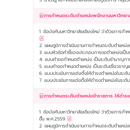
1. ข้อบังคับมหาวิทยาลัยเชียงใหม่ ว่าด้วยการกำ
2. แผนภูมิการดำเนินงานการกำหนดระดับตำแหน่งแ
3. แบบหัวข้อคำชี้แจงประกอบการขอตำแหน่งเป็นระดับ.
4. แบบคำขอกำหนดตำแหน่ง เป็นระดับชำนาญกา
5. แบบคำขอกำหนดตำแหน่ง เป็นระดับเชี่ยวชาญแ
6. แบบประเมินการแต่งตั้งให้ดำรงตำแหน่งในระ
7. แบบประเมินการแต่งตั้งให้ดำรงตำแหน่งในระดั
การกำหนดระดับตำแหน่งข้าราชการ ให้ดำรงต
1. ข้อบังคับมหาวิทยาลัยเชียงใหม่ ว่าด้วยการก
ขึ้น พ.ศ.2559
2. แผนภูมิการดำเนินงานการกำหนดระดับตำแหน่งแล