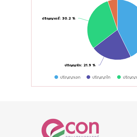
ปริญญาตรี
ปริญญาตรี
: 30.2 %
: 30.2 %
ปริญญาโท
ปริญญาโท
: 21.9 %
: 21.9 %
ปริญญาเอก
ปริญญาโท
ปริญญา
End of interactive chart.