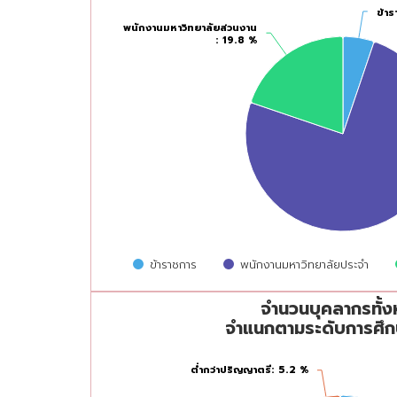
ข้า
ข้า
พนักงานมหาวิทยาลัยส่วนงาน
พนักงานมหาวิทยาลัยส่วนงาน
: 19.8 %
: 19.8 %
ข้าราชการ
พนักงานมหาวิทยาลัยประจำ
จำนวนบุคลากรทั้งหมดจำแนกตามระดับการศึกษาส
End of interactive chart.
จำนวนบุคลากรทั้
Pie chart with 4 slices.
จำแนกตามระดับการศึก
ต่ำกว่าปริญญาตรี
ต่ำกว่าปริญญาตรี
: 5.2 %
: 5.2 %