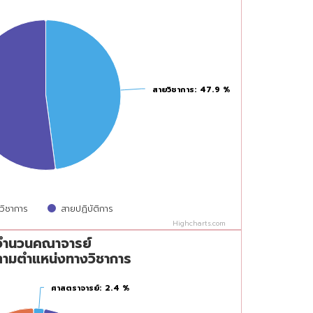
สายวิชาการ
สายวิชาการ
: 47.9 %
: 47.9 %
วิชาการ
สายปฏิบัติการ
Highcharts.com
หน่งทางวิชาการ
จำนวนคณาจารย์
ามตำแหน่งทางวิชาการ
ศาสตราจารย์
ศาสตราจารย์
: 2.4 %
: 2.4 %