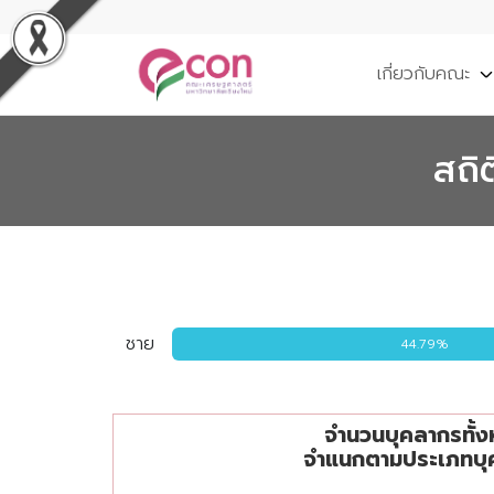
เกี่ยวกับคณะ
สถิ
ชาย
44.79%
จำนวนบุคลากรทั้งหมดจำแนกตามประเภทบุคลาก
จำนวนบุคลากรทั้
Pie chart with 3 slices.
จำแนกตามประเภทบุ