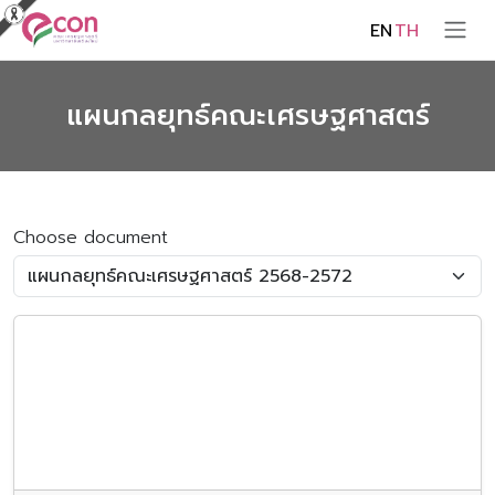
EN
TH
แผนกลยุทธ์คณะเศรษฐศาสตร์
Choose document