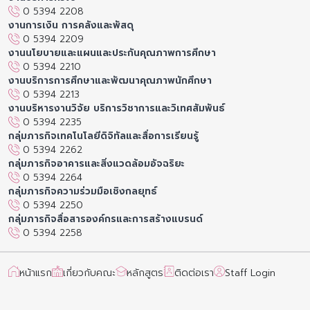
0 5394 2208
งานการเงิน การคลังและพัสดุ
0 5394 2209
งานนโยบายและแผนและประกันคุณภาพการศึกษา
0 5394 2210
งานบริการการศึกษาและพัฒนาคุณภาพนักศึกษา
0 5394 2213
งานบริหารงานวิจัย บริการวิชาการและวิเทศสัมพันธ์
0 5394 2235
กลุ่มภารกิจเทคโนโลยีดิจิทัลและสื่อการเรียนรู้
0 5394 2262
กลุ่มภารกิจอาคารและสิ่งแวดล้อมอัจฉริยะ
0 5394 2264
กลุ่มภารกิจความร่วมมือเชิงกลยุทธ์
0 5394 2250
กลุ่มภารกิจสื่อสารองค์กรและการสร้างแบรนด์
0 5394 2258
หน้าแรก
เกี่ยวกับคณะ
หลักสูตร
ติดต่อเรา
Staff Login