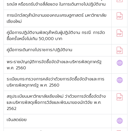
รถบัส หรือรถรับจ้างสี่ล้อแดง ในการเดินทางไปปฏิบัติงาน
การเบิกวัสดุสำนักงานของคณะเศรษฐศาสตร์ มหาวิทยาลัย
เชียงใหม่
คู่มือการปฏิบัติงานพัสดุสำหรับผู้ปฏิบัติงาน กรณี: การจัด
ซื้อครั้งหนึ่งไม่เกิน 50,000 บาท
คู่มือการเดินทางไปราชการ/ปฏิบัติงาน
พระราชบัญญัติการจัดซื้อจัดจ้างและบริหารพัสดุภาครัฐ
พ.ศ. 2560
ระเบียบกระทรวงการคลังว่าด้วยการจัดซื้อจัดจ้างและการ
บริหารพัสดุภาครัฐ พ.ศ. 2560
สรุประเบียบมหาวิทยาลัยเชียงใหม่ ว่าด้วยการจัดซื้อจัดจ้าง
และบริหารพัสดุเพื่อการวิจัยและพัฒนาของนักวิจัย พ.ศ.
2562
เงินสดย่อย