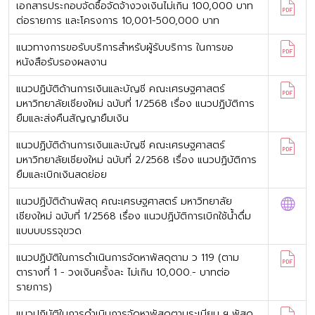
เอกสารประกอบจัดซื้อจัดจ้างวงเงินไม่เกิน 100,000 บาท
ต่อรายการ และโครงการ 10,001-500,000 บาท
แนวทางการขอรับบริการสำหรับผู้รับบริการ ในการขอ
หนังสือรับรองผลงาน
แนวปฏิบัติด้านการเงินและบัญชี คณะเศรษฐศาสตร์
มหาวิทยาลัยเชียงใหม่ ฉบับที่ 1/2568 เรื่อง แนวปฏิบัติการ
ยืมและส่งคืนสัญญายืมเงิน
แนวปฏิบัติด้านการเงินและบัญชี คณะเศรษฐศาสตร์
มหาวิทยาลัยเชียงใหม่ ฉบับที่ 2/2568 เรื่อง แนวปฏิบัติการ
ยืมและเบิกเงินสดย่อย
แนวปฏิบัติด้านพัสดุ คณะเศรษฐศาสตร์ มหาวิทยาลัย
เชียงใหม่ ฉบับที่ 1/2568 เรื่อง แนวปฏิบัติการเบิกใช้น้ำดื่ม
แบบบบรรจุขวด
แนวปฏิบัติในการดำเนินการจัดหาพัสดุตาม ว 119 (ตาม
ตารางที่ 1 - วงเงินครั้งละ ไม่เกิน 10,000.- บาทต่อ
รายการ)
แนวปฏิบัติในการดำเนินการจัดหาพัสดุตามระเบียบ ฯ พัสดุ