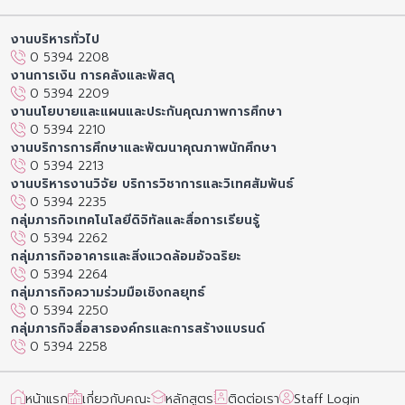
งานบริหารทั่วไป
0 5394 2208
งานการเงิน การคลังและพัสดุ
0 5394 2209
งานนโยบายและแผนและประกันคุณภาพการศึกษา
0 5394 2210
งานบริการการศึกษาและพัฒนาคุณภาพนักศึกษา
0 5394 2213
งานบริหารงานวิจัย บริการวิชาการและวิเทศสัมพันธ์
0 5394 2235
กลุ่มภารกิจเทคโนโลยีดิจิทัลและสื่อการเรียนรู้
0 5394 2262
กลุ่มภารกิจอาคารและสิ่งแวดล้อมอัจฉริยะ
0 5394 2264
กลุ่มภารกิจความร่วมมือเชิงกลยุทธ์
0 5394 2250
กลุ่มภารกิจสื่อสารองค์กรและการสร้างแบรนด์
0 5394 2258
หน้าแรก
เกี่ยวกับคณะ
หลักสูตร
ติดต่อเรา
Staff Login