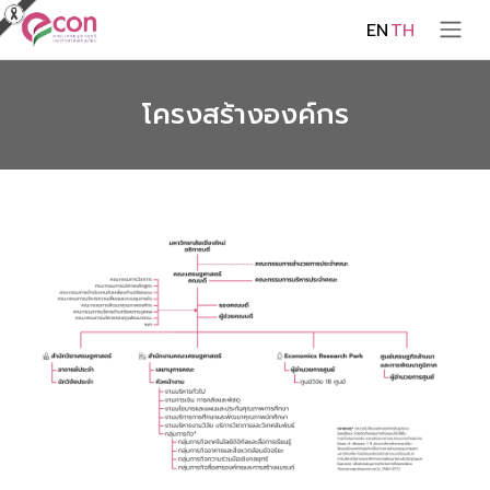
EN
TH
โครงสร้างองค์กร