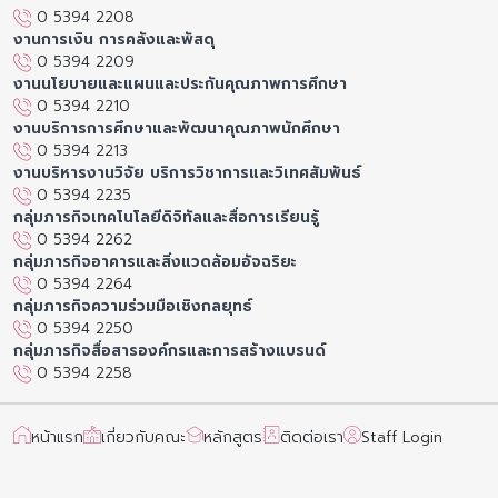
0 5394 2208
งานการเงิน การคลังและพัสดุ
0 5394 2209
งานนโยบายและแผนและประกันคุณภาพการศึกษา
0 5394 2210
งานบริการการศึกษาและพัฒนาคุณภาพนักศึกษา
0 5394 2213
งานบริหารงานวิจัย บริการวิชาการและวิเทศสัมพันธ์
0 5394 2235
กลุ่มภารกิจเทคโนโลยีดิจิทัลและสื่อการเรียนรู้
0 5394 2262
กลุ่มภารกิจอาคารและสิ่งแวดล้อมอัจฉริยะ
0 5394 2264
กลุ่มภารกิจความร่วมมือเชิงกลยุทธ์
0 5394 2250
กลุ่มภารกิจสื่อสารองค์กรและการสร้างแบรนด์
0 5394 2258
หน้าแรก
เกี่ยวกับคณะ
หลักสูตร
ติดต่อเรา
Staff Login