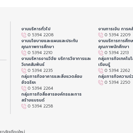
งานบริหารทั่วไป
งานการเงิน การคล
0 5394 2208
0 5394 2209
งานนโยบายและแผนและประกัน
งานบริการการศึก
คุณภาพการศึกษา
คุณภาพนักศึกษา
0 5394 2210
0 5394 2213
งานบริหารงานวิจัย บริการวิชาการและ
กลุ่มภารกิจเทคโนโล
วิเทศสัมพันธ์
เรียนรู้
0 5394 2235
0 5394 2262
กลุ่มภารกิจอาคารและสิ่งแวดล้อม
กลุ่มภารกิจความร่
อัจฉริยะ
0 5394 2250
0 5394 2264
กลุ่มภารกิจสื่อสารองค์กรและการ
สร้างแบรนด์
0 5394 2258
าลัยเชียงใหม่