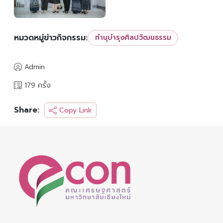
หมวดหมู่ข่าวกิจกรรม:
ทำนุบำรุงศิลปวัฒนธรรม
Admin
179 ครั้ง
Share:
Copy Link