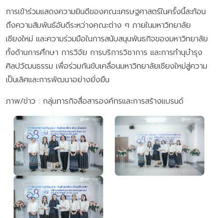
การเข้าร่วมแสดงความยินดีของคณะเศรษฐศาสตร์ในครั้งนี้สะท้อน
ถึงความสัมพันธ์อันดีระหว่างคณะต่าง ๆ ภายในมหาวิทยาลัย
เชียงใหม่ และความร่วมมือในการสนับสนุนพันธกิจของมหาวิทยาลัย
ทั้งด้านการศึกษา การวิจัย การบริการวิชาการ และการทำนุบำรุง
ศิลปวัฒนธรรม เพื่อร่วมกันขับเคลื่อนมหาวิทยาลัยเชียงใหม่สู่ความ
เป็นเลิศและการพัฒนาอย่างยั่งยืน
ภาพ/ข่าว : กลุ่มภารกิจสื่อสารองค์กรและการสร้างแบรนด์