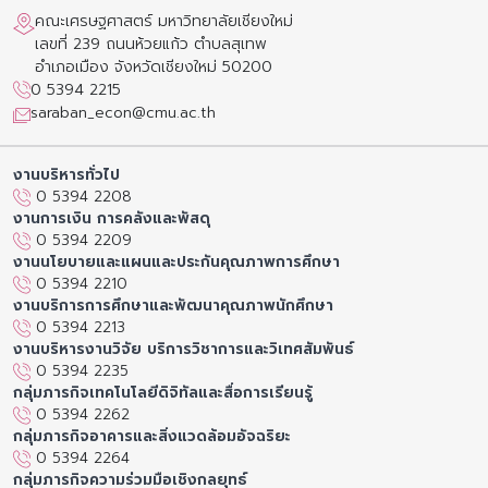
คณะเศรษฐศาสตร์ มหาวิทยาลัยเชียงใหม่
เลขที่ 239 ถนนห้วยแก้ว ตำบลสุเทพ
อำเภอเมือง จังหวัดเชียงใหม่ 50200
0 5394 2215
saraban_econ@cmu.ac.th
งานบริหารทั่วไป
0 5394 2208
งานการเงิน การคลังและพัสดุ
0 5394 2209
งานนโยบายและแผนและประกันคุณภาพการศึกษา
0 5394 2210
งานบริการการศึกษาและพัฒนาคุณภาพนักศึกษา
0 5394 2213
งานบริหารงานวิจัย บริการวิชาการและวิเทศสัมพันธ์
0 5394 2235
กลุ่มภารกิจเทคโนโลยีดิจิทัลและสื่อการเรียนรู้
0 5394 2262
กลุ่มภารกิจอาคารและสิ่งแวดล้อมอัจฉริยะ
0 5394 2264
กลุ่มภารกิจความร่วมมือเชิงกลยุทธ์