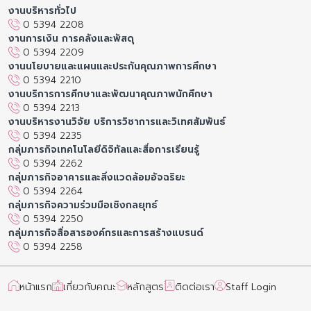
งานบริหารทั่วไป
0 5394 2208
งานการเงิน การคลังและพัสดุ
0 5394 2209
งานนโยบายและแผนและประกันคุณภาพการศึกษา
0 5394 2210
งานบริการการศึกษาและพัฒนาคุณภาพนักศึกษา
0 5394 2213
งานบริหารงานวิจัย บริการวิชาการและวิเทศสัมพันธ์
0 5394 2235
กลุ่มภารกิจเทคโนโลยีดิจิทัลและสื่อการเรียนรู้
0 5394 2262
กลุ่มภารกิจอาคารและสิ่งแวดล้อมอัจฉริยะ
0 5394 2264
กลุ่มภารกิจความร่วมมือเชิงกลยุทธ์
0 5394 2250
กลุ่มภารกิจสื่อสารองค์กรและการสร้างแบรนด์
0 5394 2258
หน้าแรก
เกี่ยวกับคณะ
หลักสูตร
ติดต่อเรา
Staff Login