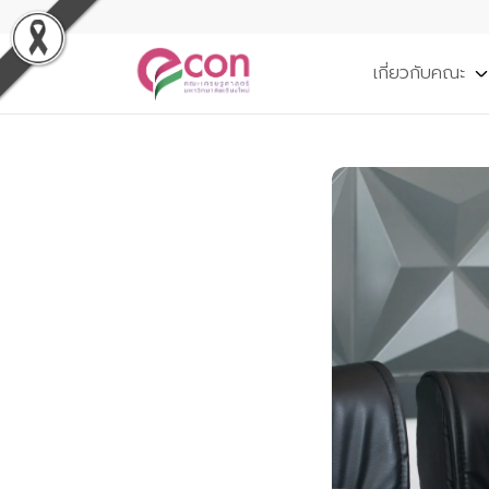
เกี่ยวกับคณะ