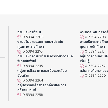
งานบริหารทั่วไป
งานการเงิน การคล
0 5394 2208
0 5394 2209
งานนโยบายและแผนและประกัน
งานบริการการศึก
คุณภาพการศึกษา
คุณภาพนักศึกษา
0 5394 2210
0 5394 2213
งานบริหารงานวิจัย บริการวิชาการและ
กลุ่มภารกิจเทคโนโล
วิเทศสัมพันธ์
เรียนรู้
0 5394 2235
0 5394 2262
กลุ่มภารกิจอาคารและสิ่งแวดล้อม
กลุ่มภารกิจความร่
อัจฉริยะ
0 5394 2250
0 5394 2264
กลุ่มภารกิจสื่อสารองค์กรและการ
สร้างแบรนด์
0 5394 2258