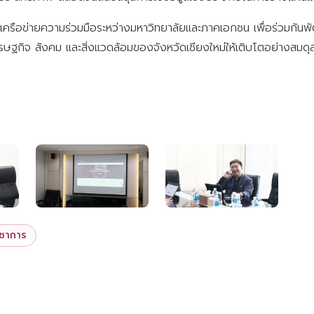
้างเครือข่ายความร่วมมือระหว่างมหาวิทยาลัยและภาคเอกชน เพื่อร่วมกั
รษฐกิจ สังคม และสิ่งแวดล้อมของจังหวัดเชียงใหม่ให้เติบโตอย่างสมดุ
ิชาการ