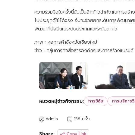
ความร่วมมือในครั้งนี้นับเป็นอีกก้าวสำคัญในการสร
ไปประยุกต์ใช้ได้จริง อันจะช่วยยกระดับการพัฒนาเศ
พัฒนาที่ยั่งยืนในระดับประเทศและระดับสากล
ภาพ : หอการค้าจังหวัดเชียงใหม่
ข่าว : กลุ่มภารกิจสื่อสารองค์กรและการสร้างแบรนด์
หมวดหมู่ข่าวกิจกรรม:
การวิจัย
การบริการว
Admin
156 ครั้ง
Share:
Copy Link