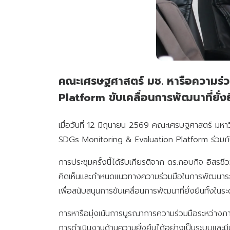
คณะเศรษฐศาสตร์ มช. หารือความร่ว
Platform ขับเคลื่อนการพัฒนาที่ยั่ง
เมื่อวันที่ 12 มิถุนายน 2569 คณะเศรษฐศาสตร์ มหา
SDGs Monitoring & Evaluation Platform ร่วมกับห
การประชุมครั้งนี้ได้รับเกียรติจาก ดร.กอบกิจ อิ
คิดเห็นและกำหนดแนวทางความร่วมมือในการพัฒนาระ
เพื่อสนับสนุนการขับเคลื่อนการพัฒนาที่ยั่งยืนทั้งในระ
การหารือมุ่งเน้นการบูรณาการความร่วมมือระหว่างภา
การดำเนินงานด้านความยั่งยืนได้อย่างเป็นระบบและม