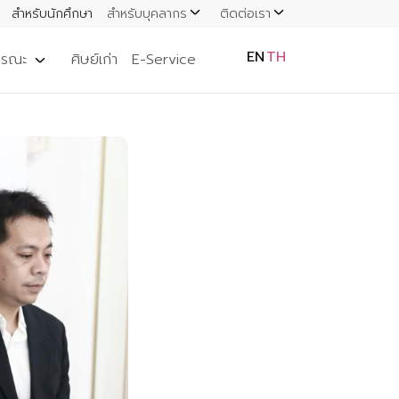
สำหรับนักศึกษา
สำหรับบุคลากร
ติดต่อเรา
EN
TH
ารณะ
ศิษย์เก่า
E-Service