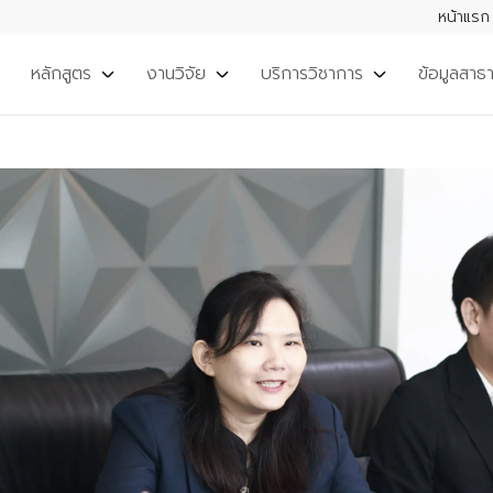
หน้าแรก
หลักสูตร
งานวิจัย
บริการวิชาการ
ข้อมูลสาธ