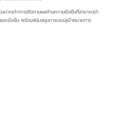
นพัฒนากลไกการติดตามผลด้านความยั่งยืนที่สามารถนำ
ลและยั่งยืน พร้อมสนับสนุนการบรรลุเป้าหมายการ