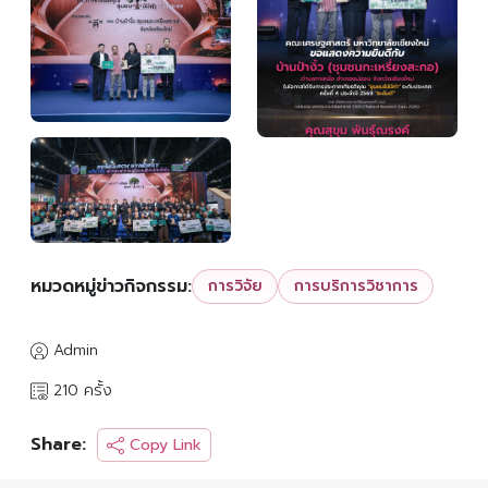
หมวดหมู่ข่าวกิจกรรม:
การวิจัย
การบริการวิชาการ
Admin
210 ครั้ง
Share:
Copy Link