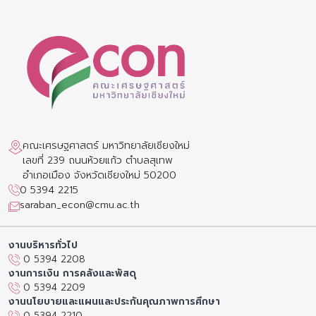
คณะเศรษฐศาสตร์ มหาวิทยาลัยเชียงใหม่
เลขที่ 239 ถนนห้วยแก้ว ตำบลสุเทพ
อำเภอเมือง จังหวัดเชียงใหม่ 50200
0 5394 2215
saraban_econ@cmu.ac.th
งานบริหารทั่วไป
0 5394 2208
งานการเงิน การคลังและพัสดุ
0 5394 2209
งานนโยบายและแผนและประกันคุณภาพการศึกษา
0 5394 2210