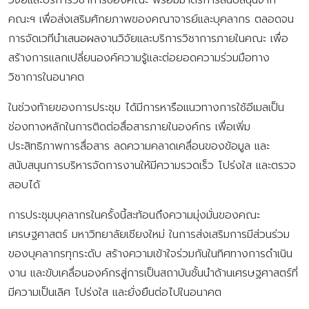
คณะฯ เพื่อส่งเสริมศักยภาพของคณาจารย์และบุคลากร ตลอดจน
การจัดเวทีนำเสนอผลงานวิจัยและบริการวิชาการภายในคณะ เพื่อ
สร้างการแลกเปลี่ยนองค์ความรู้และต่อยอดความร่วมมือทาง
วิชาการในอนาคต
ในช่วงท้ายของการประชุม ได้มีการหารือแนวทางการใช้อีเมลเป็น
ช่องทางหลักในการติดต่อสื่อสารภายในองค์กร เพื่อเพิ่ม
ประสิทธิภาพการสื่อสาร ลดความคลาดเคลื่อนของข้อมูล และ
สนับสนุนการบริหารจัดการงานให้มีความรวดเร็ว โปร่งใส และตรวจ
สอบได้
การประชุมบุคลากรในครั้งนี้สะท้อนถึงความมุ่งมั่นของคณะ
เศรษฐศาสตร์ มหาวิทยาลัยเชียงใหม่ ในการส่งเสริมการมีส่วนร่วม
ของบุคลากรทุกระดับ สร้างความเข้าใจร่วมกันในทิศทางการดำเนิน
งาน และขับเคลื่อนองค์กรสู่การเป็นสถาบันชั้นนำด้านเศรษฐศาสตร์ที่
มีความเป็นเลิศ โปร่งใส และยั่งยืนต่อไปในอนาคต