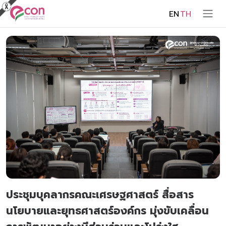
EN
TH
ประชุมบุคลากรคณะเศรษฐศาสตร์ สื่อสาร
นโยบายและยุทธศาสตร์องค์กร มุ่งขับเคลื่อน