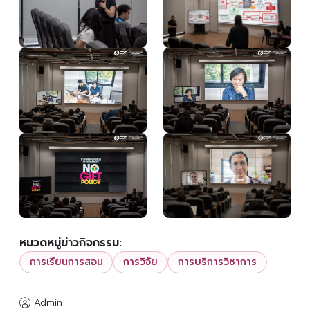
หมวดหมู่ข่าวกิจกรรม:
การเรียนการสอน
การวิจัย
การบริการวิชาการ
Admin