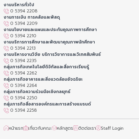
งานบริหารทั่วไป
0 5394 2208
งานการเงิน การคลังและพัสดุ
0 5394 2209
งานนโยบายและแผนและประกันคุณภาพการศึกษา
0 5394 2210
งานบริการการศึกษาและพัฒนาคุณภาพนักศึกษา
0 5394 2213
งานบริหารงานวิจัย บริการวิชาการและวิเทศสัมพันธ์
0 5394 2235
กลุ่มภารกิจเทคโนโลยีดิจิทัลและสื่อการเรียนรู้
0 5394 2262
กลุ่มภารกิจอาคารและสิ่งแวดล้อมอัจฉริยะ
0 5394 2264
กลุ่มภารกิจความร่วมมือเชิงกลยุทธ์
0 5394 2250
กลุ่มภารกิจสื่อสารองค์กรและการสร้างแบรนด์
0 5394 2258
หน้าแรก
เกี่ยวกับคณะ
หลักสูตร
ติดต่อเรา
Staff Login