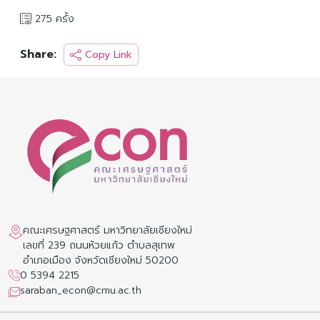
275 ครั้ง
Share:
Copy Link
คณะเศรษฐศาสตร์ มหาวิทยาลัยเชียงใหม่
เลขที่ 239 ถนนห้วยแก้ว ตำบลสุเทพ
อำเภอเมือง จังหวัดเชียงใหม่ 50200
0 5394 2215
saraban_econ@cmu.ac.th