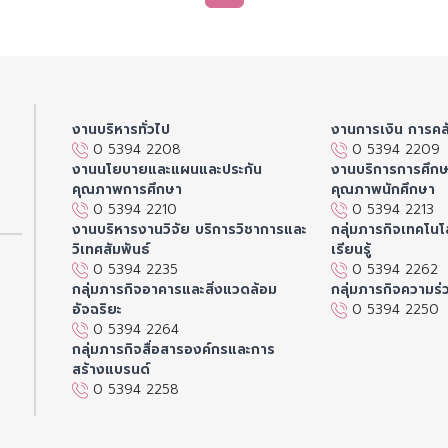
งานบริหารทั่วไป
งานการเงิน การคล
0 5394 2208
0 5394 2209
งานนโยบายและแผนและประกัน
งานบริการการศึก
คุณภาพการศึกษา
คุณภาพนักศึกษา
0 5394 2210
0 5394 2213
งานบริหารงานวิจัย บริการวิชาการและ
กลุ่มภารกิจเทคโนโล
วิเทศสัมพันธ์
เรียนรู้
0 5394 2235
0 5394 2262
กลุ่มภารกิจอาคารและสิ่งแวดล้อม
กลุ่มภารกิจความร่
อัจฉริยะ
0 5394 2250
0 5394 2264
กลุ่มภารกิจสื่อสารองค์กรและการ
สร้างแบรนด์
0 5394 2258