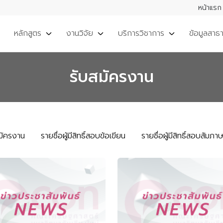
หน้าแรก
หลักสูตร
งานวิจัย
บริการวิชาการ
ข้อมูลสาธ
รับสมัครงาน
มัครงาน
รายชื่อผู้มีสิทธิ์สอบข้อเขียน
รายชื่อผู้มีสิทธิ์สอบสัมภา