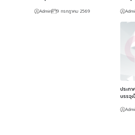
ตำแหน่งนักจัดการงานทั่วไป ปฏิบัติ
ตำแหน่
Admin
9 กรกฎาคม 2569
Admi
งานด้านบริหารงานการศึกษา
ประกาศ
บรรจุเ
ตำแหน่
Admi