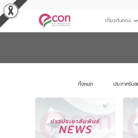
เกี่ยวกับคณะ
ทั้งหมด
ประกาศรับส