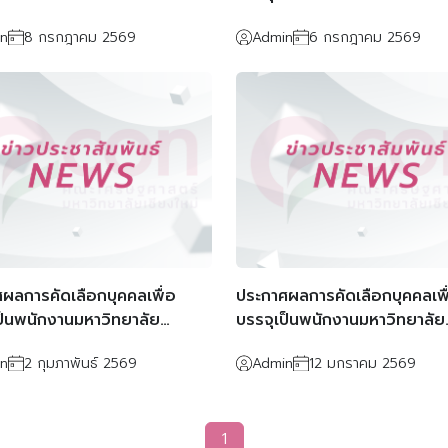
งนักวิชาการคอมพิวเตอร์
ตำแหน่งนักจัดการงานทั่วไป ปฏิ
n
8 กรกฎาคม 2569
Admin
6 กรกฎาคม 2569
ด้านสื่อสารองค์กร
ผลการคัดเลือกบุคคลเพื่อ
ประกาศผลการคัดเลือกบุคคลเพื
ป็นพนักงานมหาวิทยาลัย
บรรจุเป็นพนักงานมหาวิทยาลัย
งนักจัดการงานทั่วไป
ตำแหน่งอาจารย์ จำนวน 2 อัต
n
2 กุมภาพันธ์ 2569
Admin
12 มกราคม 2569
1