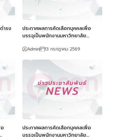
้ดำรง
ประกาศผลการคัดเลือกบุคคลเพื่อ
บรรจุเป็นพนักงานมหาวิทยาลัย
ตำแหน่งนักจัดการงานทั่วไป (ตำแหน่ง
Admin
13 กรกฎาคม 2569
เลขที่ EV270006)
่อ
ประกาศผลการคัดเลือกบุคคลเพื่อ
บรรจุเป็นพนักงานมหาวิทยาลัย