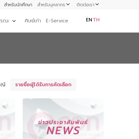
สำหรับนักศึกษา
สำหรับบุคลากร
ติดต่อเรา
EN
TH
ารณะ
ศิษย์เก่า
E-Service
ษณ์
รายชื่อผู้ได้รับการคัดเลือก