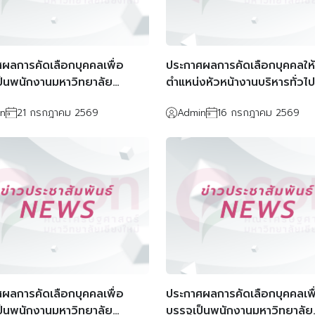
ผลการคัดเลือกบุคคลเพื่อ
ประกาศผลการคัดเลือกบุคคลให
ป็นพนักงานมหาวิทยาลัย
ตำแหน่งหัวหน้างานบริหารทั่วไป
งอาจารย์ (ตำแหน่งเลขที่
n
21 กรกฎาคม 2569
Admin
16 กรกฎาคม 2569
0002)
ผลการคัดเลือกบุคคลเพื่อ
ประกาศผลการคัดเลือกบุคคลเพื
ป็นพนักงานมหาวิทยาลัย
บรรจุเป็นพนักงานมหาวิทยาลัย