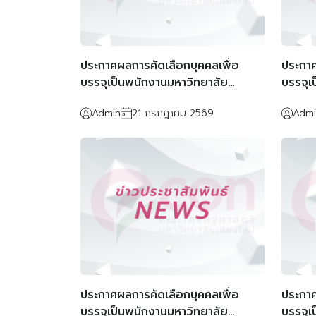
ประกาศผลการคัดเลือกบุคคลเพื่อ
ประกาศ
บรรจุเป็นพนักงานมหาวิทยาลัย
บรรจุเ
ตำแหน่งอาจารย์ (ตำแหน่งเลขที่
ตำแหน่
Admin
21 กรกฎาคม 2569
Admi
EP270018)
EV27
ประกาศผลการคัดเลือกบุคคลเพื่อ
ประกาศ
บรรจุเป็นพนักงานมหาวิทยาลัย
บรรจุเ