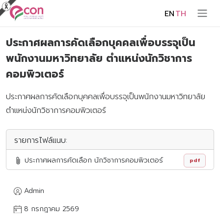
EN
TH
ประกาศผลการคัดเลือกบุคคลเพื่อบรรจุเป็น
พนักงานมหาวิทยาลัย ตำแหน่งนักวิชาการ
คอมพิวเตอร์
ประกาศผลการคัดเลือกบุคคลเพื่อบรรจุเป็นพนักงานมหาวิทยาลัย
ตำแหน่งนักวิชาการคอมพิวเตอร์
รายการไฟล์แนบ:
ประกาศผลการคัดเลือก นักวิชาการคอมพิวเตอร์
pdf
Admin
8 กรกฎาคม 2569