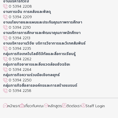
งานบริหารทั่วไป
0 5394 2208
งานการเงิน การคลังและพัสดุ
0 5394 2209
งานนโยบายและแผนและประกันคุณภาพการศึกษา
0 5394 2210
งานบริการการศึกษาและพัฒนาคุณภาพนักศึกษา
0 5394 2213
งานบริหารงานวิจัย บริการวิชาการและวิเทศสัมพันธ์
0 5394 2235
กลุ่มภารกิจเทคโนโลยีดิจิทัลและสื่อการเรียนรู้
0 5394 2262
กลุ่มภารกิจอาคารและสิ่งแวดล้อมอัจฉริยะ
0 5394 2264
กลุ่มภารกิจความร่วมมือเชิงกลยุทธ์
0 5394 2250
กลุ่มภารกิจสื่อสารองค์กรและการสร้างแบรนด์
0 5394 2258
หน้าแรก
เกี่ยวกับคณะ
หลักสูตร
ติดต่อเรา
Staff Login