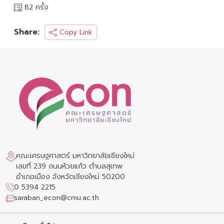
82 ครั้ง
Share:
Copy Link
คณะเศรษฐศาสตร์ มหาวิทยาลัยเชียงใหม่
เลขที่ 239 ถนนห้วยแก้ว ตำบลสุเทพ
อำเภอเมือง จังหวัดเชียงใหม่ 50200
0 5394 2215
saraban_econ@cmu.ac.th