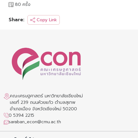
80 ครั้ง
Share:
Copy Link
คณะเศรษฐศาสตร์ มหาวิทยาลัยเชียงใหม่
เลขที่ 239 ถนนห้วยแก้ว ตำบลสุเทพ
อำเภอเมือง จังหวัดเชียงใหม่ 50200
0 5394 2215
saraban_econ@cmu.ac.th