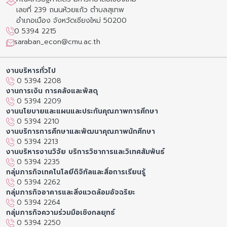
เลขที่ 239 ถนนห้วยแก้ว ตำบลสุเทพ
อำเภอเมือง จังหวัดเชียงใหม่ 50200
0 5394 2215
saraban_econ@cmu.ac.th
งานบริหารทั่วไป
0 5394 2208
งานการเงิน การคลังและพัสดุ
0 5394 2209
งานนโยบายและแผนและประกันคุณภาพการศึกษา
0 5394 2210
งานบริการการศึกษาและพัฒนาคุณภาพนักศึกษา
0 5394 2213
งานบริหารงานวิจัย บริการวิชาการและวิเทศสัมพันธ์
0 5394 2235
กลุ่มภารกิจเทคโนโลยีดิจิทัลและสื่อการเรียนรู้
0 5394 2262
กลุ่มภารกิจอาคารและสิ่งแวดล้อมอัจฉริยะ
0 5394 2264
กลุ่มภารกิจความร่วมมือเชิงกลยุทธ์
0 5394 2250