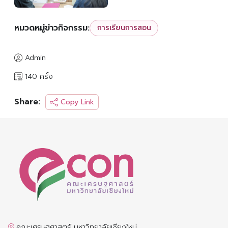
หมวดหมู่ข่าวกิจกรรม:
การเรียนการสอน
Admin
140 ครั้ง
Share:
Copy Link
คณะเศรษฐศาสตร์ มหาวิทยาลัยเชียงใหม่