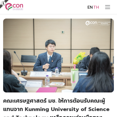
EN
TH
คณะเศรษฐศาสตร์ มช. ให้การต้อนรับคณะผู้
แทนจาก Kunming University of Science