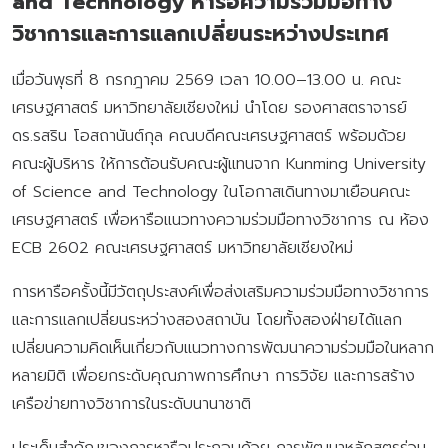
and Technology หารือความร่วมมือทาง
วิชาการและการแลกเปลี่ยนระหว่างประเทศ
เมื่อวันพุธที่ 8 กรกฎาคม 2569 เวลา 10.00–13.00 น. คณะ
เศรษฐศาสตร์ มหาวิทยาลัยเชียงใหม่ นำโดย รองศาสตราจารย์
ดร.รสริน โอสถานันต์กุล คณบดีคณะเศรษฐศาสตร์ พร้อมด้วย
คณะผู้บริหาร ให้การต้อนรับคณะผู้แทนจาก Kunming University
of Science and Technology ในโอกาสเดินทางมาเยือนคณะ
เศรษฐศาสตร์ เพื่อหารือแนวทางความร่วมมือทางวิชาการ ณ ห้อง
ECB 2602 คณะเศรษฐศาสตร์ มหาวิทยาลัยเชียงใหม่
การหารือครั้งนี้มีวัตถุประสงค์เพื่อส่งเสริมความร่วมมือทางวิชาการ
และการแลกเปลี่ยนระหว่างสองสถาบัน โดยทั้งสองฝ่ายได้แลก
เปลี่ยนความคิดเห็นเกี่ยวกับแนวทางการพัฒนาความร่วมมือในหลาก
หลายมิติ เพื่อยกระดับคุณภาพการศึกษา การวิจัย และการสร้าง
เครือข่ายทางวิชาการในระดับนานาชาติ