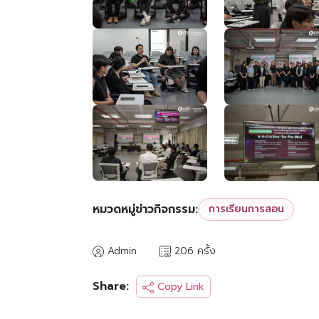
หมวดหมู่ข่าวกิจกรรม:
การเรียนการสอน
Admin
206 ครั้ง
Share:
Copy Link