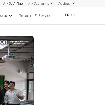
สำหรับนักศึกษา
สำหรับบุคลากร
ติดต่อเรา
EN
TH
ารณะ
ศิษย์เก่า
E-Service