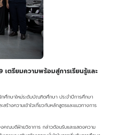
เตรียมความพร้อมสู่การเรียนรู้และ
นักศึกษาใหม่ระดับบัณฑิตศึกษา ประจำปีการศึกษา
ะสร้างความเข้าใจเกี่ยวกับหลักสูตรและแนวทางการ
์ รองคณบดีฝ่ายวิชาการ กล่าวต้อนรับและแสดงความ