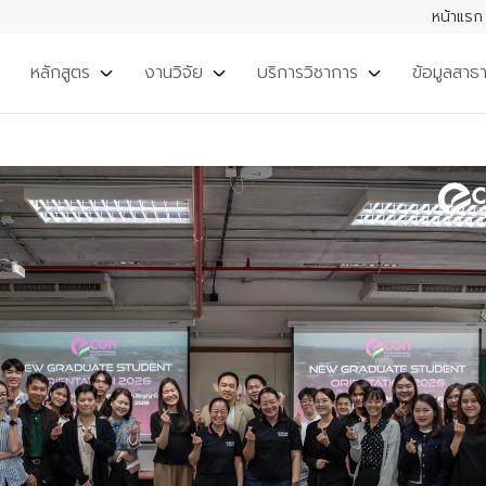
หน้าแรก
หลักสูตร
งานวิจัย
บริการวิชาการ
ข้อมูลสาธ