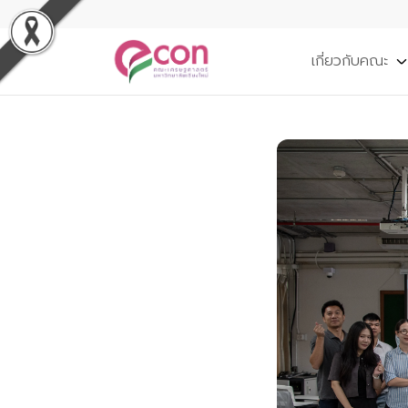
เกี่ยวกับคณะ