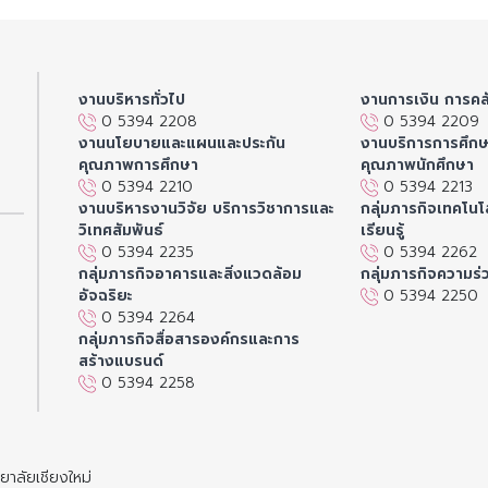
งานบริหารทั่วไป
งานการเงิน การคล
0 5394 2208
0 5394 2209
งานนโยบายและแผนและประกัน
งานบริการการศึก
คุณภาพการศึกษา
คุณภาพนักศึกษา
0 5394 2210
0 5394 2213
งานบริหารงานวิจัย บริการวิชาการและ
กลุ่มภารกิจเทคโนโล
วิเทศสัมพันธ์
เรียนรู้
0 5394 2235
0 5394 2262
กลุ่มภารกิจอาคารและสิ่งแวดล้อม
กลุ่มภารกิจความร่
อัจฉริยะ
0 5394 2250
0 5394 2264
กลุ่มภารกิจสื่อสารองค์กรและการ
สร้างแบรนด์
0 5394 2258
าลัยเชียงใหม่