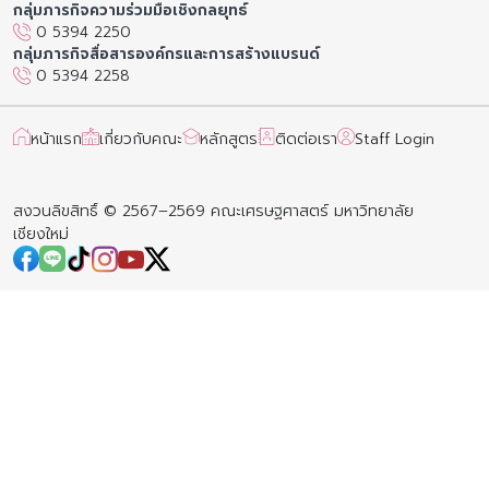
กลุ่มภารกิจความร่วมมือเชิงกลยุทธ์
0 5394 2250
กลุ่มภารกิจสื่อสารองค์กรและการสร้างแบรนด์
0 5394 2258
หน้าแรก
เกี่ยวกับคณะ
หลักสูตร
ติดต่อเรา
Staff Login
สงวนลิขสิทธิ์ © 2567–2569 คณะเศรษฐศาสตร์ มหาวิทยาลัย
เชียงใหม่