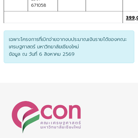
671058
399,
เฉพาะโครงการที่เบิกจ่ายจากงบประมาณเงินรายได้ของคณะ
เศรษฐศาสตร์ มหาวิทยาลัยเชียงใหม่
ข้อมูล ณ วันที่ 6 สิงหาคม 2569