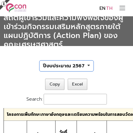
EN
TH
สถิติผู้เข้าร่วมและความพึงพอใจของผู้
เข้าร่วมกิจกรรมเสริมหลักสูตรภายใต้
แผนปฏิบัติการ (Action Plan) ของ
คณะเศรษฐศาสตร์
ปีงบประมาณ 2567
Copy
Excel
Search:
โครงการเพิ่มทักษะภาษาอังกฤษและเตรียมความพร้อมในการสอบวั
วันที่