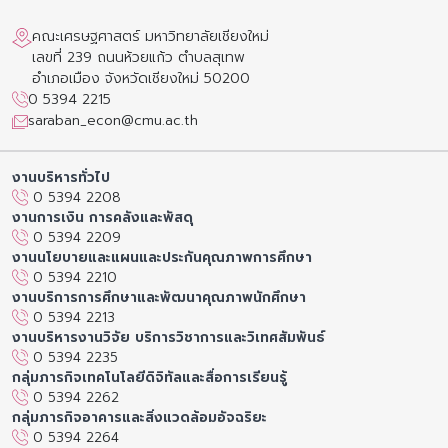
คณะเศรษฐศาสตร์ มหาวิทยาลัยเชียงใหม่
เลขที่ 239 ถนนห้วยแก้ว ตำบลสุเทพ
อำเภอเมือง จังหวัดเชียงใหม่ 50200
0 5394 2215
saraban_econ@cmu.ac.th
งานบริหารทั่วไป
0 5394 2208
งานการเงิน การคลังและพัสดุ
0 5394 2209
งานนโยบายและแผนและประกันคุณภาพการศึกษา
0 5394 2210
งานบริการการศึกษาและพัฒนาคุณภาพนักศึกษา
0 5394 2213
งานบริหารงานวิจัย บริการวิชาการและวิเทศสัมพันธ์
0 5394 2235
กลุ่มภารกิจเทคโนโลยีดิจิทัลและสื่อการเรียนรู้
0 5394 2262
กลุ่มภารกิจอาคารและสิ่งแวดล้อมอัจฉริยะ
0 5394 2264