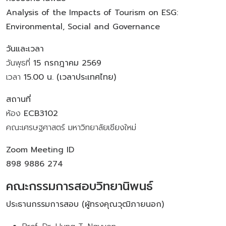
Analysis of the Impacts of Tourism on ESG:
Environmental, Social and Governance
วันและเวลา
วันพุธที่
15 กรกฎาคม 2569
เวลา
15.00 น. (เวลาประเทศไทย)
สถานที่
ห้อง
ECB3102
คณะเศรษฐศาสตร์ มหาวิทยาลัยเชียงใหม่
Zoom Meeting ID
898 9886 274
คณะกรรมการสอบวิทยานิพนธ์
ประธานกรรมการสอบ (ผู้ทรงคุณวุฒิภายนอก)