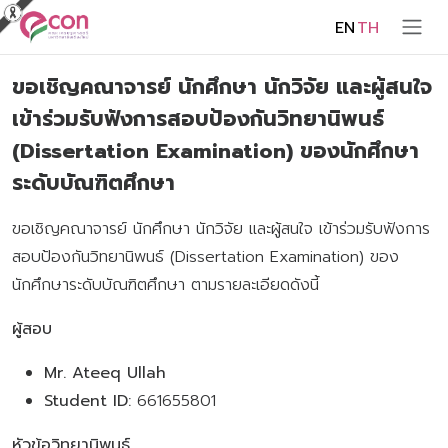
EN
TH
ขอเชิญคณาจารย์ นักศึกษา นักวิจัย และผู้สนใจ
เข้าร่วมรับฟังการสอบป้องกันวิทยานิพนธ์
(Dissertation Examination) ของนักศึกษา
ระดับบัณฑิตศึกษา
ขอเชิญคณาจารย์ นักศึกษา นักวิจัย และผู้สนใจ เข้าร่วมรับฟังการ
สอบป้องกันวิทยานิพนธ์ (Dissertation Examination) ของ
นักศึกษาระดับบัณฑิตศึกษา ตามรายละเอียดดังนี้
ผู้สอบ
Mr. Ateeq Ullah
Student ID:
661655801
หัวข้อวิทยานิพนธ์