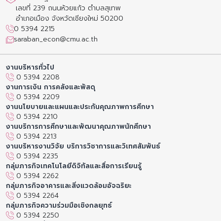
เลขที่ 239 ถนนห้วยแก้ว ตำบลสุเทพ
อำเภอเมือง จังหวัดเชียงใหม่ 50200
0 5394 2215
saraban_econ@cmu.ac.th
งานบริหารทั่วไป
0 5394 2208
งานการเงิน การคลังและพัสดุ
0 5394 2209
งานนโยบายและแผนและประกันคุณภาพการศึกษา
0 5394 2210
งานบริการการศึกษาและพัฒนาคุณภาพนักศึกษา
0 5394 2213
งานบริหารงานวิจัย บริการวิชาการและวิเทศสัมพันธ์
0 5394 2235
กลุ่มภารกิจเทคโนโลยีดิจิทัลและสื่อการเรียนรู้
0 5394 2262
กลุ่มภารกิจอาคารและสิ่งแวดล้อมอัจฉริยะ
0 5394 2264
กลุ่มภารกิจความร่วมมือเชิงกลยุทธ์
0 5394 2250