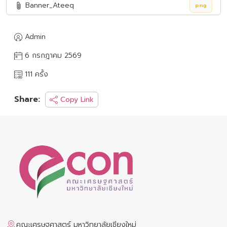
Banner_Ateeq
png
Admin
6 กรกฎาคม 2569
111 ครั้ง
Share:
Copy Link
คณะเศรษฐศาสตร์ มหาวิทยาลัยเชียงใหม่