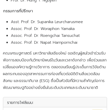
Prof. Dr. Hung T. Nguyen
กรรมการที่ปรึกษา
Asst. Prof. Dr. Supanika Leurcharusmee
Assoc. Prof. Dr. Woraphon Yamaka
Assoc. Prof. Dr. Roengchai Tansuchat
Assoc. Prof. Dr. Napat Harnpornchai
คณะเศรษฐศาสตร์ มหาวิทยาลัยเชียงใหม่ ขอเชิญผู้สนใจเข้าร่วมรับ
ฟังการสอบป้องกันวิทยานิพนธ์ในวันและเวลาดังกล่าว เพื่อร่วมแลก
เปลี่ยนองค์ความรู้ทางวิชาการ ตลอดจนเรียนรู้ประเด็นการวิจัยด้าน
ผลกระทบของอุตสาหกรรมการท่องเที่ยวต่อมิติด้านสิ่งแวดล้อม
สังคม และธรรมาภิบาล (ESG) ซึ่งเป็นหัวข้อที่มีความสำคัญต่อการ
พัฒนาเศรษฐกิจอย่างยั่งยืนในระดับประเทศและระดับนานาชาติ
รายการไฟล์แนบ: