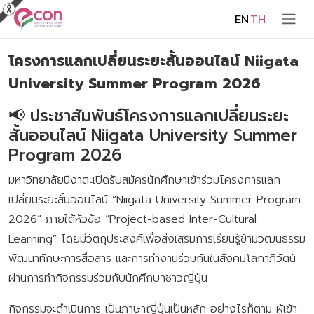
EN
TH
โครงการแลกเปลี่ยนระยะสั้นออนไลน์ Niigata
University Summer Program 2026
📢 ประชาสัมพันธ์โครงการแลกเปลี่ยนระยะ
สั้นออนไลน์ Niigata University Summer
Program 2026
มหาวิทยาลัยนีงาตะเปิดรับสมัครนักศึกษาเข้าร่วมโครงการแลก
เปลี่ยนระยะสั้นออนไลน์ “Niigata University Summer Program
2026” ภายใต้หัวข้อ “Project-based Inter-Cultural
Learning” โดยมีวัตถุประสงค์เพื่อส่งเสริมการเรียนรู้ข้ามวัฒนธรรม
พัฒนาทักษะการสื่อสาร และการทำงานร่วมกันในสังคมโลกาภิวัตน์
ผ่านการทำกิจกรรมร่วมกับนักศึกษาชาวญี่ปุ่น
กิจกรรมจะดำเนินการ เป็นภาษาญี่ปุ่นเป็นหลัก อย่างไรก็ตาม ผู้เข้า