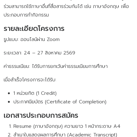
ร่วมสามารถใช้ภาษาอื่นที่สื่อสารร่วมกันได้ เช่น ภาษาอังกฤษ เพื่อ
ประกอบการทำกิจกรรม
รายละเอียดโครงการ
รูปแบบ: ออนไลน์ผ่าน Zoom
ระยะเวลา: 24 – 27 สิงหาคม 2569
ค่าธรรมเนียม: ได้รับการยกเว้นค่าธรรมเนียมการศึกษา
เมื่อสำเร็จโครงการจะได้รับ:
1 หน่วยกิต (1 Credit)
ประกาศนียบัตร (Certificate of Completion)
เอกสารประกอบการสมัคร
Resume (ภาษาอังกฤษ) ความยาว 1 หน้ากระดาษ A4
สำเนาใบแสดงผลการศึกษา (Academic Transcript)