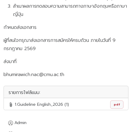
สำเนาผลการทดสอบความสามารถทางภาษาอังกฤษหรือภาษา
ญี่ปุ่น
กำหนดส่งเอกสาร
ผู้ที่สนใจกรุณาส่งเอกสารการสมัครให้ครบถ้วน ภายในวันที่ 9
กรกฎาคม 2569
ส่งมาที่:
bhumirawich.nac@cmu.ac.th
รายการไฟล์แนบ:
1.Guideline English_2026 (1)
pdf
Admin