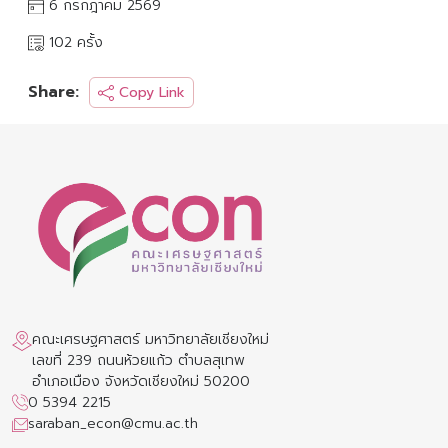
6 กรกฎาคม 2569
102 ครั้ง
Share:
Copy Link
คณะเศรษฐศาสตร์ มหาวิทยาลัยเชียงใหม่
เลขที่ 239 ถนนห้วยแก้ว ตำบลสุเทพ
อำเภอเมือง จังหวัดเชียงใหม่ 50200
0 5394 2215
saraban_econ@cmu.ac.th