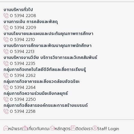
งานบริหารทั่วไป
0 5394 2208
งานการเงิน การคลังและพัสดุ
0 5394 2209
งานนโยบายและแผนและประกันคุณภาพการศึกษา
0 5394 2210
งานบริการการศึกษาและพัฒนาคุณภาพนักศึกษา
0 5394 2213
งานบริหารงานวิจัย บริการวิชาการและวิเทศสัมพันธ์
0 5394 2235
กลุ่มภารกิจเทคโนโลยีดิจิทัลและสื่อการเรียนรู้
0 5394 2262
กลุ่มภารกิจอาคารและสิ่งแวดล้อมอัจฉริยะ
0 5394 2264
กลุ่มภารกิจความร่วมมือเชิงกลยุทธ์
0 5394 2250
กลุ่มภารกิจสื่อสารองค์กรและการสร้างแบรนด์
0 5394 2258
หน้าแรก
เกี่ยวกับคณะ
หลักสูตร
ติดต่อเรา
Staff Login