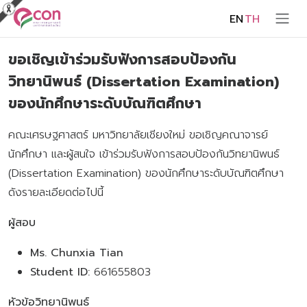
EN
TH
ขอเชิญเข้าร่วมรับฟังการสอบป้องกัน
วิทยานิพนธ์ (Dissertation Examination)
ของนักศึกษาระดับบัณฑิตศึกษา
คณะเศรษฐศาสตร์ มหาวิทยาลัยเชียงใหม่ ขอเชิญคณาจารย์
นักศึกษา และผู้สนใจ เข้าร่วมรับฟังการสอบป้องกันวิทยานิพนธ์
(Dissertation Examination) ของนักศึกษาระดับบัณฑิตศึกษา
ดังรายละเอียดต่อไปนี้
ผู้สอบ
Ms. Chunxia Tian
Student ID:
661655803
หัวข้อวิทยานิพนธ์