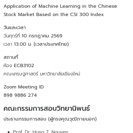
Application of Machine Learning in the Chinese
Stock Market Based on the CSI 300 Index
วันและเวลา
วันศุกร์ที่
10 กรกฎาคม 2569
เวลา
13.00 น. (เวลาประเทศไทย)
สถานที่
ห้อง
ECB3102
คณะเศรษฐศาสตร์ มหาวิทยาลัยเชียงใหม่
Zoom Meeting ID
898 9886 274
คณะกรรมการสอบวิทยานิพนธ์
ประธานกรรมการสอบ (ผู้ทรงคุณวุฒิภายนอก)
Prof. Dr. Hung T. Nguyen