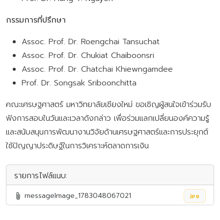
กรรมการที่ปรึกษา
Assoc. Prof. Dr. Roengchai Tansuchat
Assoc. Prof. Dr. Chukiat Chaiboonsri
Assoc. Prof. Dr. Chatchai Khiewngamdee
Prof. Dr. Songsak Sriboonchitta
คณะเศรษฐศาสตร์ มหาวิทยาลัยเชียงใหม่ ขอเชิญผู้สนใจเข้าร่วมรับ
ฟังการสอบในวันและเวลาดังกล่าว เพื่อร่วมแลกเปลี่ยนองค์ความรู้
และสนับสนุนการพัฒนางานวิจัยด้านเศรษฐศาสตร์และการประยุกต์
ใช้ปัญญาประดิษฐ์ในการวิเคราะห์ตลาดการเงิน
รายการไฟล์แนบ:
messageImage_1783048067021
jpg