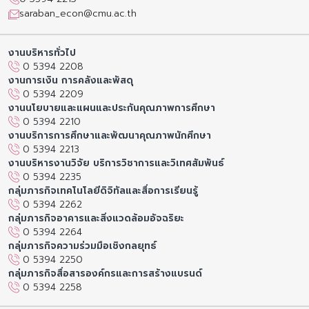
saraban_econ@cmu.ac.th
งานบริหารทั่วไป
0 5394 2208
งานการเงิน การคลังและพัสดุ
0 5394 2209
งานนโยบายและแผนและประกันคุณภาพการศึกษา
0 5394 2210
งานบริการการศึกษาและพัฒนาคุณภาพนักศึกษา
0 5394 2213
งานบริหารงานวิจัย บริการวิชาการและวิเทศสัมพันธ์
0 5394 2235
กลุ่มภารกิจเทคโนโลยีดิจิทัลและสื่อการเรียนรู้
0 5394 2262
กลุ่มภารกิจอาคารและสิ่งแวดล้อมอัจฉริยะ
0 5394 2264
กลุ่มภารกิจความร่วมมือเชิงกลยุทธ์
0 5394 2250
กลุ่มภารกิจสื่อสารองค์กรและการสร้างแบรนด์
0 5394 2258