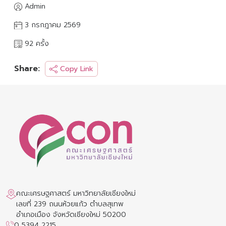
Admin
3 กรกฎาคม 2569
92 ครั้ง
Share:
Copy Link
คณะเศรษฐศาสตร์ มหาวิทยาลัยเชียงใหม่
เลขที่ 239 ถนนห้วยแก้ว ตำบลสุเทพ
อำเภอเมือง จังหวัดเชียงใหม่ 50200
0 5394 2215