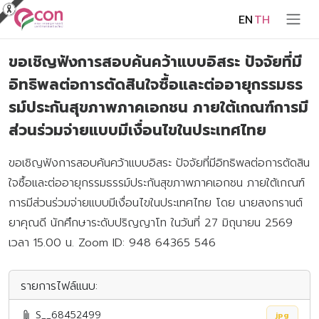
EN
TH
ขอเชิญฟังการสอบค้นคว้าแบบอิสระ ปัจจัยที่มี
อิทธิพลต่อการตัดสินใจซื้อและต่ออายุกรรมธร
รม์ประกันสุขภาพภาคเอกชน ภายใต้เกณฑ์การมี
ส่วนร่วมจ่ายแบบมีเงื่อนไขในประเทศไทย
ขอเชิญฟังการสอบค้นคว้าแบบอิสระ ปัจจัยที่มีอิทธิพลต่อการตัดสิน
ใจซื้อและต่ออายุกรรมธรรม์ประกันสุขภาพภาคเอกชน ภายใต้เกณฑ์
การมีส่วนร่วมจ่ายแบบมีเงื่อนไขในประเทศไทย โดย นายสงกรานต์
ยาคุณดี นักศึกษาระดับปริญญาโท ในวันที่ 27 มิถุนายน 2569
เวลา 15.00 น. Zoom ID: 948 64365 546
รายการไฟล์แนบ:
S__68452499
jpg