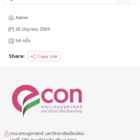
Admin
26 มิถุนายน 2569
94 ครั้ง
Share:
Copy Link
คณะเศรษฐศาสตร์ มหาวิทยาลัยเชียงใหม่