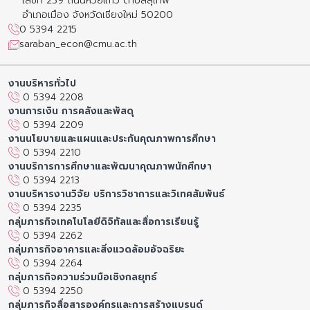
เลขที่ 239 ถนนห้วยแก้ว ตำบลสุเทพ
อำเภอเมือง จังหวัดเชียงใหม่ 50200
0 5394 2215
saraban_econ@cmu.ac.th
งานบริหารทั่วไป
0 5394 2208
งานการเงิน การคลังและพัสดุ
0 5394 2209
งานนโยบายและแผนและประกันคุณภาพการศึกษา
0 5394 2210
งานบริการการศึกษาและพัฒนาคุณภาพนักศึกษา
0 5394 2213
งานบริหารงานวิจัย บริการวิชาการและวิเทศสัมพันธ์
0 5394 2235
กลุ่มภารกิจเทคโนโลยีดิจิทัลและสื่อการเรียนรู้
0 5394 2262
กลุ่มภารกิจอาคารและสิ่งแวดล้อมอัจฉริยะ
0 5394 2264
กลุ่มภารกิจความร่วมมือเชิงกลยุทธ์
0 5394 2250
กลุ่มภารกิจสื่อสารองค์กรและการสร้างแบรนด์