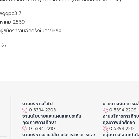
GWgqpc317
ิงหาคม 2569
้ผู้สมัครทราบอีกครั้งในภายหลัง
ั้ง
งานบริหารทั่วไป
งานการเงิน การคล
0 5394 2208
0 5394 2209
งานนโยบายและแผนและประกัน
งานบริการการศึก
คุณภาพการศึกษา
คุณภาพนักศึกษา
0 5394 2210
0 5394 2213
งานบริหารงานวิจัย บริการวิชาการและ
กลุ่มภารกิจเทคโนโล