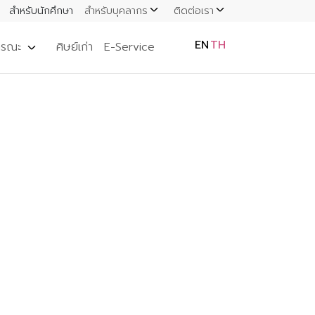
สำหรับนักศึกษา
สำหรับบุคลากร
ติดต่อเรา
EN
TH
ารณะ
ศิษย์เก่า
E-Service