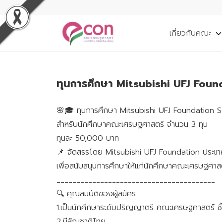
เกี่ยวกับคณะ
ทุนการศึกษา Mitsubishi UFJ Fou
🌸🎓 ทุนการศึกษา Mitsubishi UFJ Foundation 
สำหรับนักศึกษาคณะเศรษฐศาสตร์ จำนวน 3 ทุน
ทุนละ 50,000 บาท
📌 จัดสรรโดย Mitsubishi UFJ Foundation ประเทศญ
เพื่อสนับสนุนการศึกษาให้แก่นักศึกษาคณะเศรษฐศาส
________________________________________
🔍 คุณสมบัติของผู้สมัคร
1.เป็นนักศึกษาระดับปริญญาตรี คณะเศรษฐศาสตร์ ชั้
2.มีสัญชาติไทย