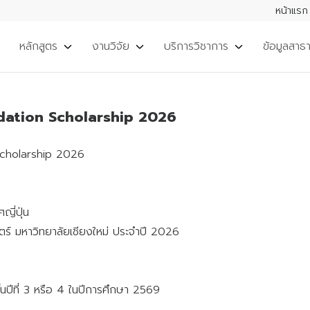
หน้าแรก
หลักสูตร
งานวิจัย
บริการวิชาการ
ข้อมูลสาธ
ndation Scholarship 2026
Scholarship 2026
ี่ปุ่น
ตร์ มหาวิทยาลัยเชียงใหม่ ประจำปี 2026
นปีที่ 3 หรือ 4 ในปีการศึกษา 2569