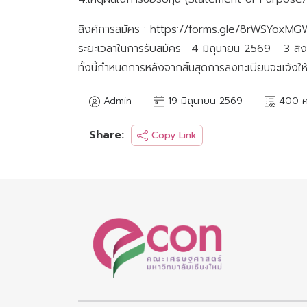
ลิงค์การสมัคร : https://forms.gle/8rWSYoxM
ระยะเวลาในการรับสมัคร : 4 มิถุนายน 2569 - 3 ส
ทั้งนี้กำหนดการหลังจากสิ้นสุดการลงทะเบียนจะแจ้งให
Admin
19 มิถุนายน 2569
400 คร
Share:
Copy Link