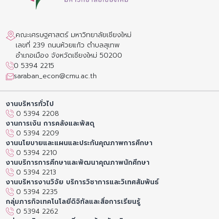
คณะเศรษฐศาสตร์ มหาวิทยาลัยเชียงใหม่
เลขที่ 239 ถนนห้วยแก้ว ตำบลสุเทพ
อำเภอเมือง จังหวัดเชียงใหม่ 50200
0 5394 2215
saraban_econ@cmu.ac.th
งานบริหารทั่วไป
0 5394 2208
งานการเงิน การคลังและพัสดุ
0 5394 2209
งานนโยบายและแผนและประกันคุณภาพการศึกษา
0 5394 2210
งานบริการการศึกษาและพัฒนาคุณภาพนักศึกษา
0 5394 2213
งานบริหารงานวิจัย บริการวิชาการและวิเทศสัมพันธ์
0 5394 2235
กลุ่มภารกิจเทคโนโลยีดิจิทัลและสื่อการเรียนรู้
0 5394 2262