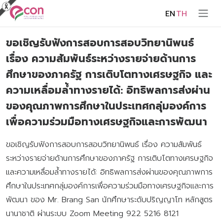
EN
TH
ขอเชิญรับฟังการสอบการสอบวิทยานิพนธ์
เรื่อง ความสัมพันธ์ระหว่างรายจ่ายด้านการ
ศึกษาของภาครัฐ การเติบโตทางเศรษฐกิจ และ
ความเหลื่อมล้ำทางรายได้: อิทธิพลการส่งผ่าน
ของคุณภาพการศึกษาในประเทศกลุ่มองค์การ
เพื่อความร่วมมือทางเศรษฐกิจและการพัฒนา
ขอเชิญรับฟังการสอบการสอบวิทยานิพนธ์ เรื่อง ความสัมพันธ์
ระหว่างรายจ่ายด้านการศึกษาของภาครัฐ การเติบโตทางเศรษฐกิจ
และความเหลื่อมล้ำทางรายได้: อิทธิพลการส่งผ่านของคุณภาพการ
ศึกษาในประเทศกลุ่มองค์การเพื่อความร่วมมือทางเศรษฐกิจและการ
พัฒนา ของ Mr. Brang San นักศึกษาระดับปริญญาโท หลักสูตร
นานาชาติ ผ่านระบบ Zoom Meeting 922 5216 8121