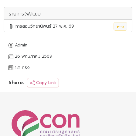
รายการไฟล์แนบ:
การสอบวิทยานิพนธ์ 27 พ.ค. 69
png
Admin
26 พฤษภาคม 2569
121 ครั้ง
Share:
Copy Link