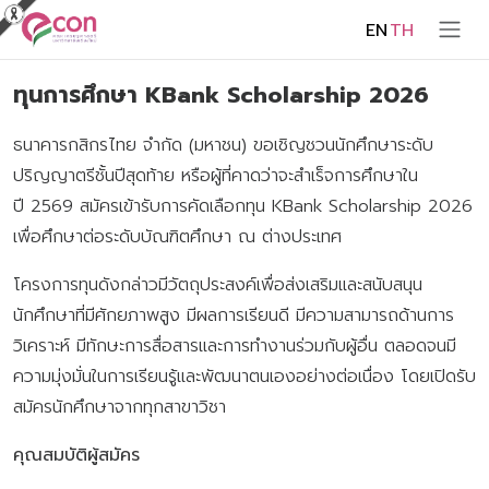
EN
TH
ทุนการศึกษา KBank Scholarship 2026
ธนาคารกสิกรไทย จำกัด (มหาชน) ขอเชิญชวนนักศึกษาระดับ
ปริญญาตรีชั้นปีสุดท้าย หรือผู้ที่คาดว่าจะสำเร็จการศึกษาใน
ปี 2569 สมัครเข้ารับการคัดเลือกทุน KBank Scholarship 2026
เพื่อศึกษาต่อระดับบัณฑิตศึกษา ณ ต่างประเทศ
โครงการทุนดังกล่าวมีวัตถุประสงค์เพื่อส่งเสริมและสนับสนุน
นักศึกษาที่มีศักยภาพสูง มีผลการเรียนดี มีความสามารถด้านการ
วิเคราะห์ มีทักษะการสื่อสารและการทำงานร่วมกับผู้อื่น ตลอดจนมี
ความมุ่งมั่นในการเรียนรู้และพัฒนาตนเองอย่างต่อเนื่อง โดยเปิดรับ
สมัครนักศึกษาจากทุกสาขาวิชา
คุณสมบัติผู้สมัคร