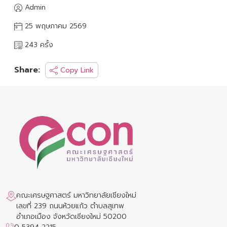
Admin
25 พฤษภาคม 2569
243 ครั้ง
Share:
Copy Link
คณะเศรษฐศาสตร์ มหาวิทยาลัยเชียงใหม่
เลขที่ 239 ถนนห้วยแก้ว ตำบลสุเทพ
อำเภอเมือง จังหวัดเชียงใหม่ 50200