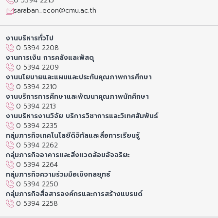
0 5394 2215
saraban_econ@cmu.ac.th
งานบริหารทั่วไป
0 5394 2208
งานการเงิน การคลังและพัสดุ
0 5394 2209
งานนโยบายและแผนและประกันคุณภาพการศึกษา
0 5394 2210
งานบริการการศึกษาและพัฒนาคุณภาพนักศึกษา
0 5394 2213
งานบริหารงานวิจัย บริการวิชาการและวิเทศสัมพันธ์
0 5394 2235
กลุ่มภารกิจเทคโนโลยีดิจิทัลและสื่อการเรียนรู้
0 5394 2262
กลุ่มภารกิจอาคารและสิ่งแวดล้อมอัจฉริยะ
0 5394 2264
กลุ่มภารกิจความร่วมมือเชิงกลยุทธ์
0 5394 2250
กลุ่มภารกิจสื่อสารองค์กรและการสร้างแบรนด์
0 5394 2258