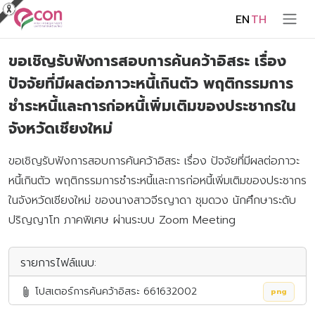
EN
TH
ขอเชิญรับฟังการสอบการค้นคว้าอิสระ เรื่อง
ปัจจัยที่มีผลต่อภาวะหนี้เกินตัว พฤติกรรมการ
ชำระหนี้และการก่อหนี้เพิ่มเติมของประชากรใน
จังหวัดเชียงใหม่
ขอเชิญรับฟังการสอบการค้นคว้าอิสระ เรื่อง ปัจจัยที่มีผลต่อภาวะ
หนี้เกินตัว พฤติกรรมการชำระหนี้และการก่อหนี้เพิ่มเติมของประชากร
ในจังหวัดเชียงใหม่ ของนางสาวจีรญาดา ชุมดวง นักศึกษาระดับ
ปริญญาโท ภาคพิเศษ ผ่านระบบ Zoom Meeting
รายการไฟล์แนบ:
โปสเตอร์การค้นคว้าอิสระ 661632002
png