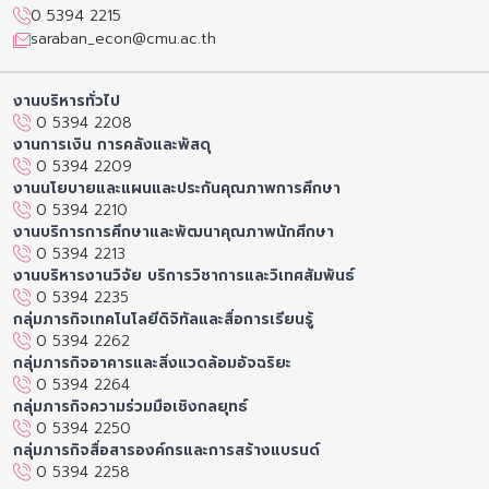
0 5394 2215
saraban_econ@cmu.ac.th
งานบริหารทั่วไป
0 5394 2208
งานการเงิน การคลังและพัสดุ
0 5394 2209
งานนโยบายและแผนและประกันคุณภาพการศึกษา
0 5394 2210
งานบริการการศึกษาและพัฒนาคุณภาพนักศึกษา
0 5394 2213
งานบริหารงานวิจัย บริการวิชาการและวิเทศสัมพันธ์
0 5394 2235
กลุ่มภารกิจเทคโนโลยีดิจิทัลและสื่อการเรียนรู้
0 5394 2262
กลุ่มภารกิจอาคารและสิ่งแวดล้อมอัจฉริยะ
0 5394 2264
กลุ่มภารกิจความร่วมมือเชิงกลยุทธ์
0 5394 2250
กลุ่มภารกิจสื่อสารองค์กรและการสร้างแบรนด์
0 5394 2258