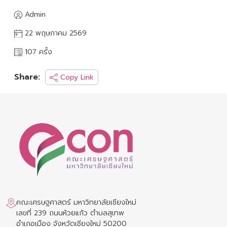
Admin
22 พฤษภาคม 2569
107 ครั้ง
Share:
Copy Link
คณะเศรษฐศาสตร์ มหาวิทยาลัยเชียงใหม่
เลขที่ 239 ถนนห้วยแก้ว ตำบลสุเทพ
อำเภอเมือง จังหวัดเชียงใหม่ 50200