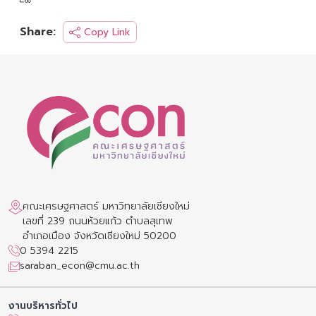
Share:
Copy Link
คณะเศรษฐศาสตร์ มหาวิทยาลัยเชียงใหม่
เลขที่ 239 ถนนห้วยแก้ว ตำบลสุเทพ
อำเภอเมือง จังหวัดเชียงใหม่ 50200
0 5394 2215
saraban_econ@cmu.ac.th
งานบริหารทั่วไป