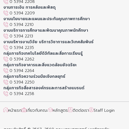
0 5394 2208
งานการเงิน การคลังและพัสดุ
0 5394 2209
งานนโยบายและแผนและประกันคุณภาพการศึกษา
0 5394 2210
งานบริการการศึกษาและพัฒนาคุณภาพนักศึกษา
0 5394 2213
งานบริหารงานวิจัย บริการวิชาการและวิเทศสัมพันธ์
0 5394 2235
กลุ่มภารกิจเทคโนโลยีดิจิทัลและสื่อการเรียนรู้
0 5394 2262
กลุ่มภารกิจอาคารและสิ่งแวดล้อมอัจฉริยะ
0 5394 2264
กลุ่มภารกิจความร่วมมือเชิงกลยุทธ์
0 5394 2250
กลุ่มภารกิจสื่อสารองค์กรและการสร้างแบรนด์
0 5394 2258
หน้าแรก
เกี่ยวกับคณะ
หลักสูตร
ติดต่อเรา
Staff Login