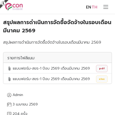
EN
TH
สรุปผลการดำเนินการจัดซื้อจัดจ้างในรอบเดือน
มีนาคม 2569
สรุปผลการดำเนินการจัดซื้อจัดจ้างในรอบเดือนมีนาคม 2569
รายการไฟล์แนบ:
แแบบฟอร์ม-สขร-1 ปีงบ 2569 เดือนมีนาคม 2569
pdf
แแบบฟอร์ม-สขร-1 ปีงบ 2569 เดือนมีนาคม 2569
xlsx
Admin
3 เมษายน 2569
204 ครั้ง