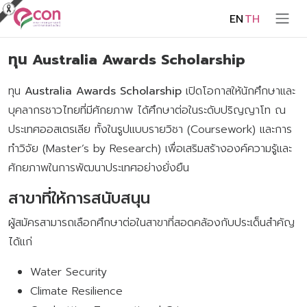
EN
TH
ทุน Australia Awards Scholarship
ทุน
Australia Awards Scholarship
เปิดโอกาสให้นักศึกษาและ
บุคลากรชาวไทยที่มีศักยภาพ ได้ศึกษาต่อในระดับปริญญาโท ณ
ประเทศออสเตรเลีย ทั้งในรูปแบบรายวิชา (Coursework) และการ
ทำวิจัย (Master’s by Research) เพื่อเสริมสร้างองค์ความรู้และ
ศักยภาพในการพัฒนาประเทศอย่างยั่งยืน
สาขาที่ให้การสนับสนุน
ผู้สมัครสามารถเลือกศึกษาต่อในสาขาที่สอดคล้องกับประเด็นสำคัญ
ได้แก่
Water Security
Climate Resilience