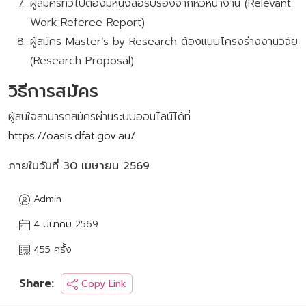
ผู้สมัครทั่วไปต้องมีหนังสือรับรองจากหัวหน้างาน (Relevant
Work Referee Report)
ผู้สมัคร Master’s by Research ต้องแนบโครงร่างงานวิจัย
(Research Proposal)
วิธีการสมัคร
ผู้สนใจสามารถสมัครผ่านระบบออนไลน์ได้ที่
https://oasis.dfat.gov.au/
ภายในวันที่ 30 เมษายน 2569
Admin
4 มีนาคม 2569
455 ครั้ง
Share:
Copy Link