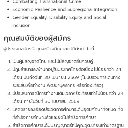
Combatting Transnational Crime
Economic Resilience and Subregional Integration
Gender Equality, Disability Equity and Social
Inclusion
คุณสมบัติของผู้สมัคร
ผู้ประสงค์สมัครรับทุนจะต้องมีคุณสมบัติดังต่อไปนี้
เป็นผู้มีสัญชาติไทย และไม่มีสัญชาติอื่นควบคู่
มีภูมิลำเนาและพำนักอยู่ในประเทศไทยต่อเนื่องไม่น้อยกว่า 24
เดือน นับถึงวันที่ 30 เมษายน 2569 (ไม่นับรวมการเดินทาง
ระยะสั้นเพื่อทำงาน พัฒนาบุคลากร หรือท่องเที่ยว)
มีประสบการณ์การทำงานเต็มเวลาหรือเทียบเท่าไม่น้อยกว่า 24
เดือน ภายในวันที่ 30 เมษายน 2569
แสดงรายละเอียดประวัติการศึกษาระดับอุดมศึกษาทั้งหมด ทั้ง
ที่สำเร็จการศึกษาแล้วและยังไม่สำเร็จการศึกษา
สำเร็จการศึกษาระดับปริญญาตรีที่มีคุณวุฒิเทียบเท่ามาตรฐาน