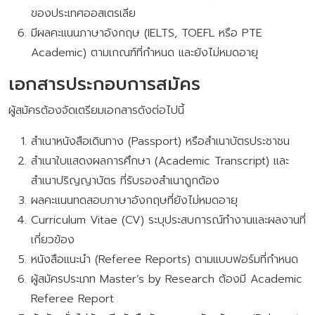
ของประเทศออสเตรเลีย
มีผลคะแนนภาษาอังกฤษ (IELTS, TOEFL หรือ PTE
Academic) ตามเกณฑ์ที่กำหนด และยังไม่หมดอายุ
เอกสารประกอบการสมัคร
ผู้สมัครต้องจัดเตรียมเอกสารดังต่อไปนี้
สำเนาหนังสือเดินทาง (Passport) หรือสำเนาบัตรประชาชน
สำเนาใบแสดงผลการศึกษา (Academic Transcript) และ
สำเนาปริญญาบัตร ที่รับรองสำเนาถูกต้อง
ผลคะแนนทดสอบภาษาอังกฤษที่ยังไม่หมดอายุ
Curriculum Vitae (CV) ระบุประสบการณ์ทำงานและผลงานที่
เกี่ยวข้อง
หนังสือแนะนำ (Referee Reports) ตามแบบฟอร์มที่กำหนด
ผู้สมัครประเภท Master’s by Research ต้องมี Academic
Referee Report