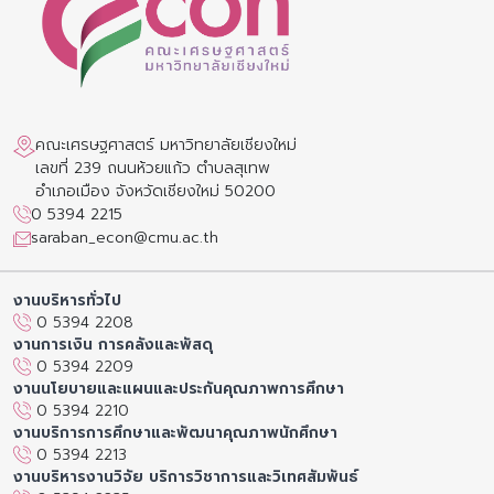
คณะเศรษฐศาสตร์ มหาวิทยาลัยเชียงใหม่
เลขที่ 239 ถนนห้วยแก้ว ตำบลสุเทพ
อำเภอเมือง จังหวัดเชียงใหม่ 50200
0 5394 2215
saraban_econ@cmu.ac.th
งานบริหารทั่วไป
0 5394 2208
งานการเงิน การคลังและพัสดุ
0 5394 2209
งานนโยบายและแผนและประกันคุณภาพการศึกษา
0 5394 2210
งานบริการการศึกษาและพัฒนาคุณภาพนักศึกษา
0 5394 2213
งานบริหารงานวิจัย บริการวิชาการและวิเทศสัมพันธ์