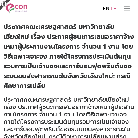
EN
TH
ประกาศคณะเศรษฐศาสตร์ มหาวิทยาลัย
เชียงใหม่ เรื่อง ประกาศผู้ชนะการเสนอราคาจ้าง
เหมาผู้ประสานงานโครงการ จำนวน 1 งาน โดย
วิธีเฉพาะเจาะจง ภายใต้โครงการประเมินต้นทุน
รวมการเป็นเจ้าของและคาร์บอนฟุตพรินต์ของ
ระบบขนส่งสาธารณะในจังหวัดเชียงใหม่: กรณี
ศึกษาการเปลี่ย
ประกาศคณะเศรษฐศาสตร์ มหาวิทยาลัยเชียงใหม่
เรื่อง ประกาศผู้ชนะการเสนอราคาจ้างเหมาผู้ประสาน
งานโครงการ จำนวน 1 งาน โดยวิธีเฉพาะเจาะจง
ภายใต้โครงการประเมินต้นทุนรวมการเป็นเจ้าของ
และคาร์บอนฟุตพรินต์ของระบบขนส่งสาธารณะใน
จังหวัดเชียงใหม่: กรณีศึกษาการเปลี่ยนผ่านสู่รถ