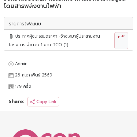
โดยสารพลังงานไฟฟ้า
รายการไฟล์แนบ:
ประกาศผู้ชนะเสนอราคา -จ้างเหมาผู้ประสานงาน
pdf
โครงการ จำนวน 1 งาน-TCO (1)
Admin
26 กุมภาพันธ์ 2569
179 ครั้ง
Share:
Copy Link