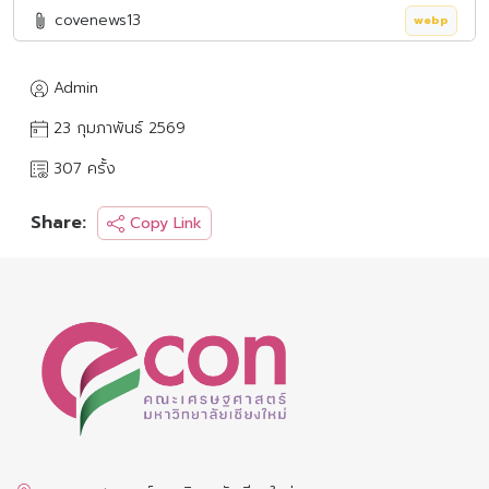
covenews13
webp
Admin
23 กุมภาพันธ์ 2569
307 ครั้ง
Share:
Copy Link