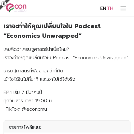
EN
TH
เราจะทำให้คุณเปลี่ยนใจใน Podcast
“Economics Unwrapped”
เคยคิดว่าเศรษฐศาสตร์น่าเบื่อไหม?
เราจะทำให้คุณเปลี่ยนใจใน Podcast “Economics Unwrapped”
เศรษฐศาสตร์ที่ฟังง่ายกว่าที่คิด
เข้าใจได้ในไม่กี่นาที และเอาไปใช้ได้จริง
EP.1 เริ่ม 7 มีนาคมนี้
ทุกวันเสาร์ เวลา 19.00 น.
TikTok: @econcmu
รายการไฟล์แนบ: