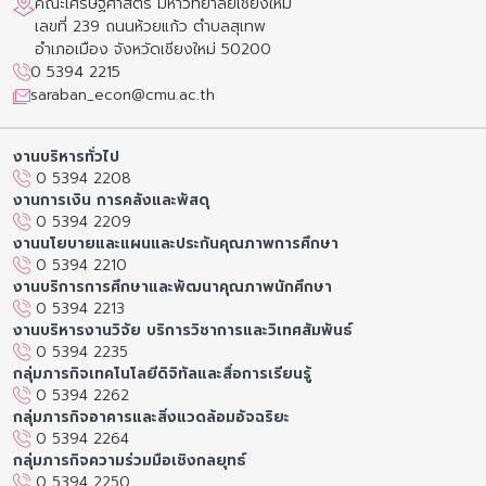
คณะเศรษฐศาสตร์ มหาวิทยาลัยเชียงใหม่
เลขที่ 239 ถนนห้วยแก้ว ตำบลสุเทพ
อำเภอเมือง จังหวัดเชียงใหม่ 50200
0 5394 2215
saraban_econ@cmu.ac.th
งานบริหารทั่วไป
0 5394 2208
งานการเงิน การคลังและพัสดุ
0 5394 2209
งานนโยบายและแผนและประกันคุณภาพการศึกษา
0 5394 2210
งานบริการการศึกษาและพัฒนาคุณภาพนักศึกษา
0 5394 2213
งานบริหารงานวิจัย บริการวิชาการและวิเทศสัมพันธ์
0 5394 2235
กลุ่มภารกิจเทคโนโลยีดิจิทัลและสื่อการเรียนรู้
0 5394 2262
กลุ่มภารกิจอาคารและสิ่งแวดล้อมอัจฉริยะ
0 5394 2264
กลุ่มภารกิจความร่วมมือเชิงกลยุทธ์
0 5394 2250