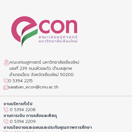
คณะเศรษฐศาสตร์ มหาวิทยาลัยเชียงใหม่
เลขที่ 239 ถนนห้วยแก้ว ตำบลสุเทพ
อำเภอเมือง จังหวัดเชียงใหม่ 50200
0 5394 2215
saraban_econ@cmu.ac.th
งานบริหารทั่วไป
0 5394 2208
งานการเงิน การคลังและพัสดุ
0 5394 2209
งานนโยบายและแผนและประกันคุณภาพการศึกษา