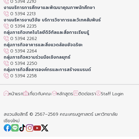
0 5394 2210
งานบริการการศึกษาและพัฒนาคุณภาพนักศึกษา
0 5394 2213
งานบริหารงานวิจัย บริการวิชาการและวิเทศสัมพันธ์
0 5394 2235
กลุ่มภารกิจเทคโนโลยีดิจิทัลและสื่อการเรียนรู้
0 5394 2262
กลุ่มภารกิจอาคารและสิ่งแวดล้อมอัจฉริยะ
0 5394 2264
กลุ่มภารกิจความร่วมมือเชิงกลยุทธ์
0 5394 2250
กลุ่มภารกิจสื่อสารองค์กรและการสร้างแบรนด์
0 5394 2258
หน้าแรก
เกี่ยวกับคณะ
หลักสูตร
ติดต่อเรา
Staff Login
สงวนลิขสิทธิ์ © 2567–2569 คณะเศรษฐศาสตร์ มหาวิทยาลัย
เชียงใหม่