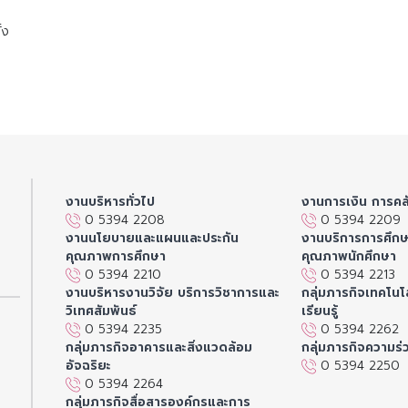
้ง
งานบริหารทั่วไป
งานการเงิน การคล
0 5394 2208
0 5394 2209
งานนโยบายและแผนและประกัน
งานบริการการศึก
คุณภาพการศึกษา
คุณภาพนักศึกษา
0 5394 2210
0 5394 2213
งานบริหารงานวิจัย บริการวิชาการและ
กลุ่มภารกิจเทคโนโล
วิเทศสัมพันธ์
เรียนรู้
0 5394 2235
0 5394 2262
กลุ่มภารกิจอาคารและสิ่งแวดล้อม
กลุ่มภารกิจความร่
อัจฉริยะ
0 5394 2250
0 5394 2264
กลุ่มภารกิจสื่อสารองค์กรและการ