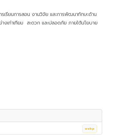
การเรียนการสอน งานวิจัย และการพัฒนาทักษะด้าน
้อย่างเท่าเทียม สะดวก และปลอดภัย ภายใต้นโยบาย
webp