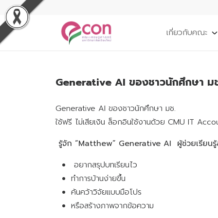
เกี่ยวกับคณะ
Generative AI ของชาวนักศึกษา มช
Generative AI ของชาวนักศึกษา มช.
ใช้ฟรี ไม่เสียเงิน ล็อกอินใช้งานด้วย CMU IT Acco
รู้จัก “Matthew” Generative AI ผู้ช่วยเรียนรู
อยากสรุปบทเรียนไว
ทำการบ้านง่ายขึ้น
ค้นคว้าวิจัยแบบมือโปร
หรือสร้างภาพจากข้อความ