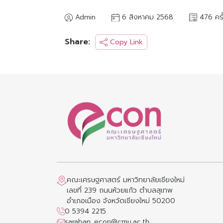
Admin
6 สิงหาคม 2568
476 ครั
Share:
Copy Link
คณะเศรษฐศาสตร์ มหาวิทยาลัยเชียงใหม่
เลขที่ 239 ถนนห้วยแก้ว ตำบลสุเทพ
อำเภอเมือง จังหวัดเชียงใหม่ 50200
0 5394 2215
saraban_econ@cmu.ac.th