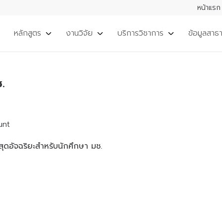
หน้าแรก
หลักสูตร
งานวิจัย
บริการวิชาการ
ข้อมูลสาธ
.
unt
้สุดอัจฉริยะสำหรับนักศึกษา มช.