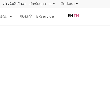
สำหรับนักศึกษา
สำหรับบุคลากร
ติดต่อเรา
EN
TH
ารณะ
ศิษย์เก่า
E-Service