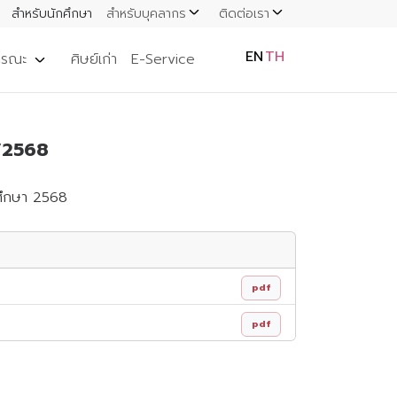
สำหรับนักศึกษา
สำหรับบุคลากร
ติดต่อเรา
EN
TH
ารณะ
ศิษย์เก่า
E-Service
1/2568
รศึกษา 2568
pdf
pdf