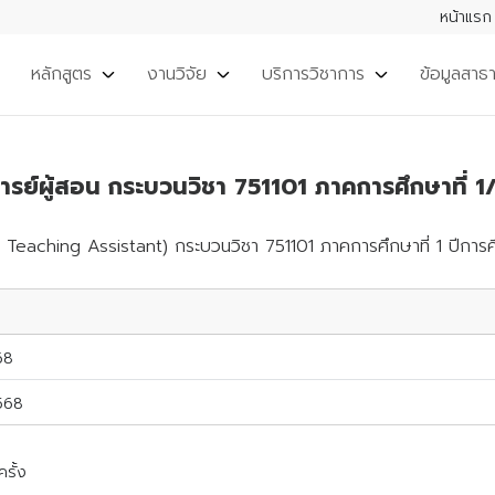
หน้าแรก
หลักสูตร
งานวิจัย
บริการวิชาการ
ข้อมูลสาธ
าจารย์ผู้สอน กระบวนวิชา 751101 ภาคการศึกษาที่ 
TA: Teaching Assistant) กระบวนวิชา 751101 ภาคการศึกษาที่ 1 ปีกา
68
2568
รั้ง