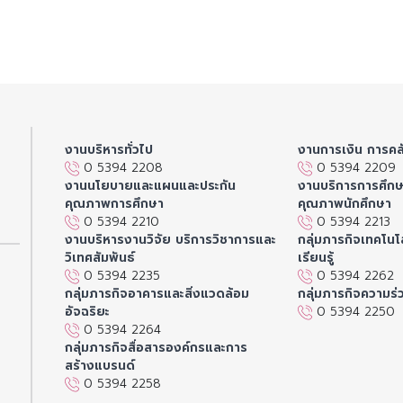
งานบริหารทั่วไป
งานการเงิน การคล
0 5394 2208
0 5394 2209
งานนโยบายและแผนและประกัน
งานบริการการศึก
คุณภาพการศึกษา
คุณภาพนักศึกษา
0 5394 2210
0 5394 2213
งานบริหารงานวิจัย บริการวิชาการและ
กลุ่มภารกิจเทคโนโล
วิเทศสัมพันธ์
เรียนรู้
0 5394 2235
0 5394 2262
กลุ่มภารกิจอาคารและสิ่งแวดล้อม
กลุ่มภารกิจความร่
อัจฉริยะ
0 5394 2250
0 5394 2264
กลุ่มภารกิจสื่อสารองค์กรและการ
สร้างแบรนด์
0 5394 2258