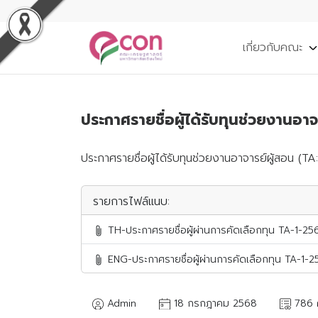
เกี่ยวกับคณะ
ประกาศรายชื่อผู้ได้รับทุนช่วยงานอ
ประกาศรายชื่อผู้ได้รับทุนช่วยงานอาจารย์ผู้สอน (
รายการไฟล์แนบ:
TH-ประกาศรายชื่อผู้ผ่านการคัดเลือกทุน TA-1-25
ENG-ประกาศรายชื่อผู้ผ่านการคัดเลือกทุน TA-1-
Admin
18 กรกฎาคม 2568
786 ค