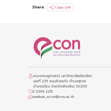
Share:
Copy Link
คณะเศรษฐศาสตร์ มหาวิทยาลัยเชียงใหม่
เลขที่ 239 ถนนห้วยแก้ว ตำบลสุเทพ
อำเภอเมือง จังหวัดเชียงใหม่ 50200
0 5394 2215
saraban_econ@cmu.ac.th