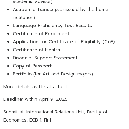
academic advisor)
Academic Transcripts
(issued by the home
institution)
Language Proficiency Test Results
Certificate of Enrollment
Application for Certificate of Eligibility (CoE)
Certificate of Health
Financial Support Statement
Copy of Passport
Portfolio
(for Art and Design majors)
More details as file attached.
Deadline: within April 9, 2025
Submit at: International Relations Unit, Faculty of
Economics, ECB 1, Flr.1