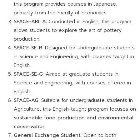
this program provides courses in Japanese,
primarily from the Faculty of Economics.
SPACE-ARITA
: Conducted in English, this program
allows students to explore the art of pottery
production.
SPACE-SE-B
: Designed for undergraduate students
in Science and Engineering, with courses taught in
English.
SPACE-SE-G
: Aimed at graduate students in
Science and Engineering, with courses offered in
English.
SPACE-AG
: Suitable for undergraduate students in
Agriculture, this English-taught program focuses on
sustainable food production and environmental
conservation
.
General Exchange Student
: Open to both