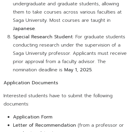
undergraduate and graduate students, allowing
them to take courses across various faculties at
Saga University. Most courses are taught in
Japanese
.
Special Research Student
: For graduate students
conducting research under the supervision of a
Saga University professor. Applicants must receive
prior approval from a faculty advisor. The
nomination deadline is
May 1, 2025
.
Application Documents
Interested students have to submit the following
documents:
Application Form
Letter of Recommendation
(from a professor or