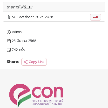
รายการไฟล์แนบ:
SU Factsheet 2025-2026
pdf
Admin
25 มีนาคม 2568
742 ครั้ง
Share:
Copy Link