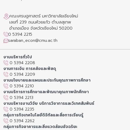
คณะเศรษฐศาสตร์ มหาวิทยาลัยเชียงใหม่
เลขที่ 239 ถนนห้วยแก้ว ตำบลสุเทพ
อำเภอเมือง จังหวัดเชียงใหม่ 50200
0 5394 2215
saraban_econ@cmu.ac.th
งานบริหารทั่วไป
0 5394 2208
งานการเงิน การคลังและพัสดุ
0 5394 2209
งานนโยบายและแผนและประกันคุณภาพการศึกษา
0 5394 2210
งานบริการการศึกษาและพัฒนาคุณภาพนักศึกษา
0 5394 2213
งานบริหารงานวิจัย บริการวิชาการและวิเทศสัมพันธ์
0 5394 2235
กลุ่มภารกิจเทคโนโลยีดิจิทัลและสื่อการเรียนรู้
0 5394 2262
กลุ่มภารกิจอาคารและสิ่งแวดล้อมอัจฉริยะ