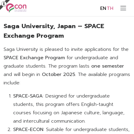
EN
TH
Saga University, Japan – SPACE
Exchange Program
Saga University is pleased to invite applications for the
SPACE Exchange Program
for undergraduate and
graduate students. The program lasts
one semester
and will begin in
October 2025
. The available programs
include:
SPACE-SAGA
: Designed for undergraduate
students, this program offers English-taught
courses focusing on Japanese culture, language,
and intercultural communication.
SPACE-ECON
: Suitable for undergraduate students,