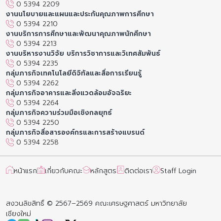
0 5394 2209
งานนโยบายและแผนและประกันคุณภาพการศึกษา
0 5394 2210
งานบริการการศึกษาและพัฒนาคุณภาพนักศึกษา
0 5394 2213
งานบริหารงานวิจัย บริการวิชาการและวิเทศสัมพันธ์
0 5394 2235
กลุ่มภารกิจเทคโนโลยีดิจิทัลและสื่อการเรียนรู้
0 5394 2262
กลุ่มภารกิจอาคารและสิ่งแวดล้อมอัจฉริยะ
0 5394 2264
กลุ่มภารกิจความร่วมมือเชิงกลยุทธ์
0 5394 2250
กลุ่มภารกิจสื่อสารองค์กรและการสร้างแบรนด์
0 5394 2258
หน้าแรก
เกี่ยวกับคณะ
หลักสูตร
ติดต่อเรา
Staff Login
สงวนลิขสิทธิ์ © 2567–2569 คณะเศรษฐศาสตร์ มหาวิทยาลัย
เชียงใหม่