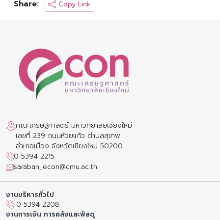
Share:
Copy Link
คณะเศรษฐศาสตร์ มหาวิทยาลัยเชียงใหม่
เลขที่ 239 ถนนห้วยแก้ว ตำบลสุเทพ
อำเภอเมือง จังหวัดเชียงใหม่ 50200
0 5394 2215
saraban_econ@cmu.ac.th
งานบริหารทั่วไป
0 5394 2208
งานการเงิน การคลังและพัสดุ