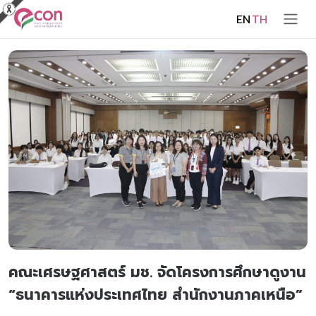
EN
TH
คณะเศรษฐศาสตร์ มช. จัดโครงการศึกษาดูงาน
“ธนาคารแห่งประเทศไทย สำนักงานภาคเหนือ”