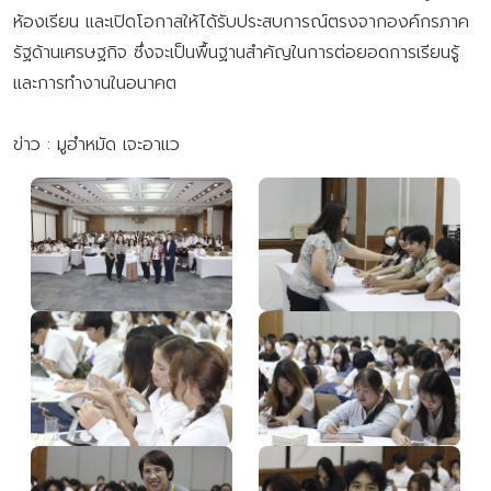
ห้องเรียน และเปิดโอกาสให้ได้รับประสบการณ์ตรงจากองค์กรภาค
รัฐด้านเศรษฐกิจ ซึ่งจะเป็นพื้นฐานสำคัญในการต่อยอดการเรียนรู้
และการทำงานในอนาคต
ข่าว : มูฮำหมัด เจะอาแว