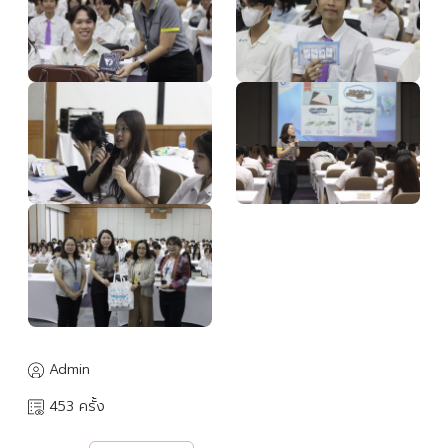
Admin
453 ครั้ง