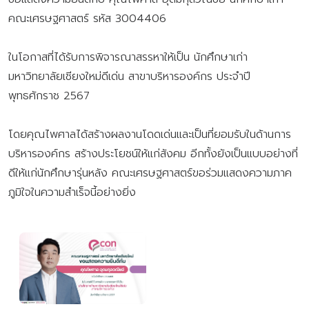
คณะเศรษฐศาสตร์ รหัส 3004406
ในโอกาสที่ได้รับการพิจารณาสรรหาให้เป็น นักศึกษาเก่า
มหาวิทยาลัยเชียงใหม่ดีเด่น สาขาบริหารองค์กร ประจำปี
พุทธศักราช 2567
โดยคุณไพศาลได้สร้างผลงานโดดเด่นและเป็นที่ยอมรับในด้านการ
บริหารองค์กร สร้างประโยชน์ให้แก่สังคม อีกทั้งยังเป็นแบบอย่างที่
ดีให้แก่นักศึกษารุ่นหลัง คณะเศรษฐศาสตร์ขอร่วมแสดงความภาค
ภูมิใจในความสำเร็จนี้อย่างยิ่ง