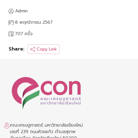
Admin
8 พฤศจิกายน 2567
707 ครั้ง
Share:
Copy Link
คณะเศรษฐศาสตร์ มหาวิทยาลัยเชียงใหม่
เลขที่ 239 ถนนห้วยแก้ว ตำบลสุเทพ