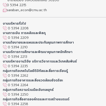
อำเภอเมือง จังหวัดเชียงใหม่ 50200
0 5394 2215
saraban_econ@cmu.ac.th
งานบริหารทั่วไป
0 5394 2208
งานการเงิน การคลังและพัสดุ
0 5394 2209
งานนโยบายและแผนและประกันคุณภาพการศึกษา
0 5394 2210
งานบริการการศึกษาและพัฒนาคุณภาพนักศึกษา
0 5394 2213
งานบริหารงานวิจัย บริการวิชาการและวิเทศสัมพันธ์
0 5394 2235
กลุ่มภารกิจเทคโนโลยีดิจิทัลและสื่อการเรียนรู้
0 5394 2262
กลุ่มภารกิจอาคารและสิ่งแวดล้อมอัจฉริยะ
0 5394 2264
กลุ่มภารกิจความร่วมมือเชิงกลยุทธ์
0 5394 2250
กลุ่มภารกิจสื่อสารองค์กรและการสร้างแบรนด์
0 5394 2258