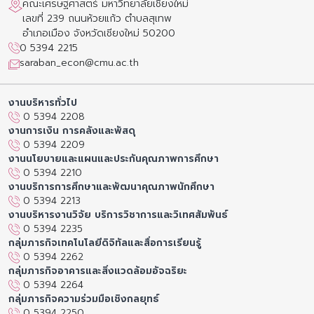
คณะเศรษฐศาสตร์ มหาวิทยาลัยเชียงใหม่
เลขที่ 239 ถนนห้วยแก้ว ตำบลสุเทพ
อำเภอเมือง จังหวัดเชียงใหม่ 50200
0 5394 2215
saraban_econ@cmu.ac.th
งานบริหารทั่วไป
0 5394 2208
งานการเงิน การคลังและพัสดุ
0 5394 2209
งานนโยบายและแผนและประกันคุณภาพการศึกษา
0 5394 2210
งานบริการการศึกษาและพัฒนาคุณภาพนักศึกษา
0 5394 2213
งานบริหารงานวิจัย บริการวิชาการและวิเทศสัมพันธ์
0 5394 2235
กลุ่มภารกิจเทคโนโลยีดิจิทัลและสื่อการเรียนรู้
0 5394 2262
กลุ่มภารกิจอาคารและสิ่งแวดล้อมอัจฉริยะ
0 5394 2264
กลุ่มภารกิจความร่วมมือเชิงกลยุทธ์
0 5394 2250