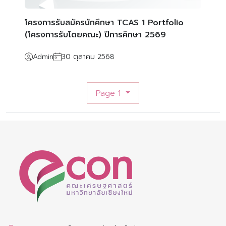
โครงการรับสมัครนักศึกษา TCAS 1 Portfolio
(โครงการรับโดยคณะ) ปีการศึกษา 2569
Admin
30 ตุลาคม 2568
Page 1