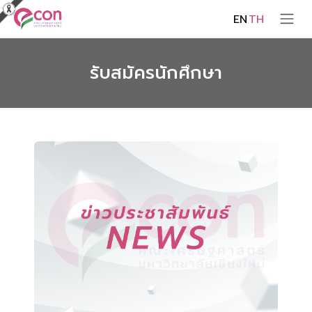
EN
TH
รับสมัครนักศึกษา