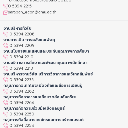
อำเภอเมือง จังหวัดเชียงใหม่ 50200
0 5394 2215
saraban_econ@cmu.ac.th
งานบริหารทั่วไป
0 5394 2208
งานการเงิน การคลังและพัสดุ
0 5394 2209
งานนโยบายและแผนและประกันคุณภาพการศึกษา
0 5394 2210
งานบริการการศึกษาและพัฒนาคุณภาพนักศึกษา
0 5394 2213
งานบริหารงานวิจัย บริการวิชาการและวิเทศสัมพันธ์
0 5394 2235
กลุ่มภารกิจเทคโนโลยีดิจิทัลและสื่อการเรียนรู้
0 5394 2262
กลุ่มภารกิจอาคารและสิ่งแวดล้อมอัจฉริยะ
0 5394 2264
กลุ่มภารกิจความร่วมมือเชิงกลยุทธ์
0 5394 2250
กลุ่มภารกิจสื่อสารองค์กรและการสร้างแบรนด์
0 5394 2258