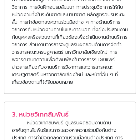
วิชาการ การจัดฝึกอบรมสัมมนา การประชุมวิชาการให้กับ
หน่วยงานทั้งในระดับชาติและนานาชาติ หลักสูตรอบรมระยะ
สั้น การทำข้อตกลงความร่วมมือต่าง ๆ ทางด้านบริการ
วิชาการกับหน่วยงานภายในและภายนอก ทั้งยังประสานงาน
กับบุคคลหรือส่วนงานที่เกี่ยวข้องเพื่อดำเนินงานด้านบริการ
วิชาการ ส่วนงานวารสารจะดูแลรับผิดชอบด้านการจัดทำ
วารสารคณะเศรษฐศาสตร์ มหาวิทยาลัยเชียงใหม่ การ
พิจารณาบทความเพื่อตีพิมพ์ลงในวารสารฯ เผยแพร่
ข่าวสารเกี่ยวกับงานบริการวิชาการและวารสารคณะ
เศรษฐศาสตร์ มหาวิทยาลัยเชียงใหม่ และหน้าที่อื่น ๆ ที่
เกี่ยวข้องตามที่ได้รับมอบหมาย
3. หน่วยวิเทศสัมพันธ์
หน่วย
วิเทศสัมพันธ์ ดูแลรับผิดชอบงานด้าน
อาคันตุกะสัมพันธ์และการแสวงหาความร่วมมือกับต่าง
ประเทศ การทำข้อตกลงความร่วมมือกับต่างประเทศ การ