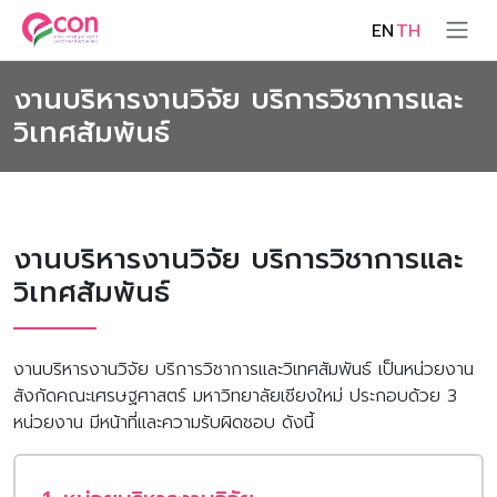
EN
TH
งานบริหารงานวิจัย บริการวิชาการและ
วิเทศสัมพันธ์
งานบริหารงานวิจัย บริการวิชาการและ
วิเทศสัมพันธ์
งานบริหารงานวิจัย บริการวิชาการและวิเทศสัมพันธ์ เป็นหน่วยงาน
สังกัดคณะเศรษฐศาสตร์ มหาวิทยาลัยเชียงใหม่ ประกอบด้วย 3
หน่วยงาน มีหน้าที่และความรับผิดชอบ ดังนี้