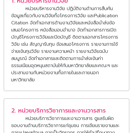
1. หน่วยบริหารงานวิจัย
หน่วย
บริหารงานวิจัย ปฏิบัติงานด้านการสืบค้น
ข้อมูลเกี่ยวกับงานวิจัยทั้งโครงการวิจัย และPublication
Citation จัดทำเอกสารด้านงานวิจัยและหนังสือนำส่งข้อ
เสนอโครงการ หนังสือมอบอำนาจ จัดทำเอกสารการเปิด
บัญชีโครงการวิจัยและปิดบัญชี ติดตามเอกสารโครงการ
วิจัย เช่น สัญญารับทุน ข้อเสนอโครงการ รายงานการใช้
จ่ายเงินทุนวิจัย รายงานความหน้า รายงานวิจัยฉบับ
สมบูรณ์ จัดทำเอกสารและติดตามการนำส่งเงินค่า
ธรรมเนียมอุดหนุนสถาบันให้กับมหาวิทยาลัยและคณะฯ และ
ประสานงานกับหน่วยงานทั้งภายในและภายนอก
มหาวิทยาลัย
2. หน่วยบริการวิชาการและงานวารสาร
หน่วย
บริการวิชาการและงานวารสาร ดูแลรับผิด
ชอบงานด้านบริการวิชาการแก่ชุมชน การเขียนรายงานและ
การแปลผลข้อมูล การเป็นวิทยากร การให้คำปรึกษาทาง