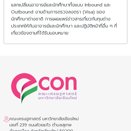
แลกเปลี่ยนอาจารย์และนักศึกษาทั้งแบบ Inbound และ
Outbound งานด้านการตรวจลงตรา (Visa) ของ
นักศึกษาต่างชาติ การเผยแพร่ข่าวสารเกี่ยวกับทุนต่าง
ประเทศให้กับอาจารย์และนักศึกษา และปฏิบัติหน้าที่อื่น ๆ ที่
เกี่ยวข้องตามที่ได้รับมอบหมาย
คณะเศรษฐศาสตร์ มหาวิทยาลัยเชียงใหม่
เลขที่ 239 ถนนห้วยแก้ว ตำบลสุเทพ