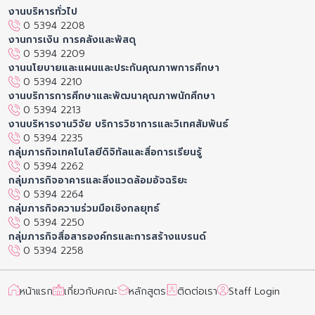
งานบริหารทั่วไป
0 5394 2208
งานการเงิน การคลังและพัสดุ
0 5394 2209
งานนโยบายและแผนและประกันคุณภาพการศึกษา
0 5394 2210
งานบริการการศึกษาและพัฒนาคุณภาพนักศึกษา
0 5394 2213
งานบริหารงานวิจัย บริการวิชาการและวิเทศสัมพันธ์
0 5394 2235
กลุ่มภารกิจเทคโนโลยีดิจิทัลและสื่อการเรียนรู้
0 5394 2262
กลุ่มภารกิจอาคารและสิ่งแวดล้อมอัจฉริยะ
0 5394 2264
กลุ่มภารกิจความร่วมมือเชิงกลยุทธ์
0 5394 2250
กลุ่มภารกิจสื่อสารองค์กรและการสร้างแบรนด์
0 5394 2258
หน้าแรก
เกี่ยวกับคณะ
หลักสูตร
ติดต่อเรา
Staff Login