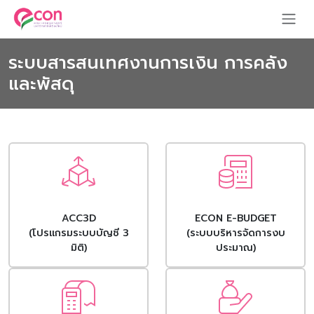
ระบบสารสนเทศงานการเงิน การคลัง
และพัสดุ
ACC3D
ECON E-BUDGET
(โปรแกรมระบบบัญชี 3
(ระบบบริหารจัดการงบ
มิติ)
ประมาณ)