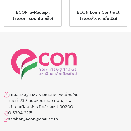
ECON e-Receipt
ECON Loan Contract
(ระบบการออกใบเสร็จ)
(ระบบสัญญายืมเงิน)
คณะเศรษฐศาสตร์ มหาวิทยาลัยเชียงใหม่
เลขที่ 239 ถนนห้วยแก้ว ตำบลสุเทพ
อำเภอเมือง จังหวัดเชียงใหม่ 50200
0 5394 2215
saraban_econ@cmu.ac.th