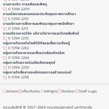
งานการเงิน การคลังและพัสดุ
0 5394 2209
งานนโยบายและแผนและประกันคุณภาพการศึกษา
0 5394 2210
งานบริการการศึกษาและพัฒนาคุณภาพนักศึกษา
0 5394 2213
งานบริหารงานวิจัย บริการวิชาการและวิเทศสัมพันธ์
0 5394 2235
กลุ่มภารกิจเทคโนโลยีดิจิทัลและสื่อการเรียนรู้
0 5394 2262
กลุ่มภารกิจอาคารและสิ่งแวดล้อมอัจฉริยะ
0 5394 2264
กลุ่มภารกิจความร่วมมือเชิงกลยุทธ์
0 5394 2250
กลุ่มภารกิจสื่อสารองค์กรและการสร้างแบรนด์
0 5394 2258
หน้าแรก
เกี่ยวกับคณะ
หลักสูตร
ติดต่อเรา
Staff Login
สงวนลิขสิทธิ์ © 2567–2569 คณะเศรษฐศาสตร์ มหาวิทยาลัย