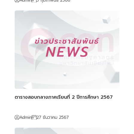
Admin
5 กุมภาพันธ์ 2568
ตารางสอบกลางภาคเรียนที่ 2 ปีการศึกษา 2567
Admin
27 ธันวาคม 2567