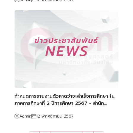
กำหนดการรายงานตัวคาดว่าจะสำเร็จการศึกษา ใน
ภาคการศึกษาที่ 2 ปีการศึกษา 2567 - สำนัก
ทะเบียนและประมวลผล
Admin
12 พฤศจิกายน 2567