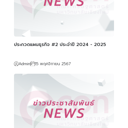
ประกวดแผนธุรกิจ #2 ประจำปี 2024 - 2025
Admin
15 พฤศจิกายน 2567