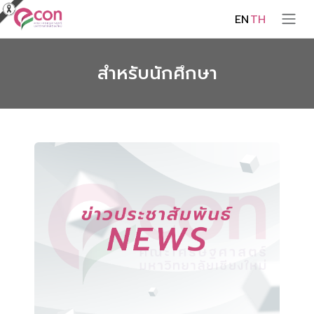
EN
TH
สำหรับนักศึกษา