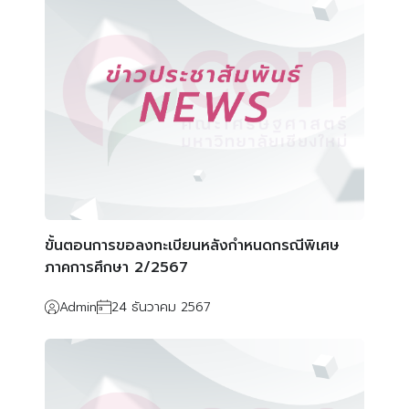
ขั้นตอนการขอลงทะเบียนหลังกำหนดกรณีพิเศษ
ภาคการศึกษา 2/2567
Admin
24 ธันวาคม 2567