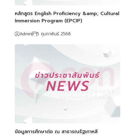
หลักสูตร English Proficiency &amp; Cultural
Immersion Program (EPCIP)
Admin
5 กุมภาพันธ์ 2568
ข้อมูลการศึกษาต่อ ณ สาธารณรัฐเกาหลี