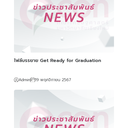
ไฟล์บรรยาย Get Ready for Graduation
Admin
19 พฤศจิกายน 2567