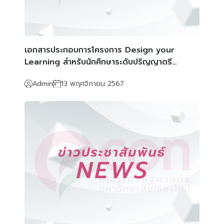
เอกสารประกอบการโครงการ Design your
Learning สำหรับนักศึกษาระดับปริญญาตรี
หลักสูตรภาคปกติ ประจำปีการศึกษา 2567
Admin
13 พฤศจิกายน 2567