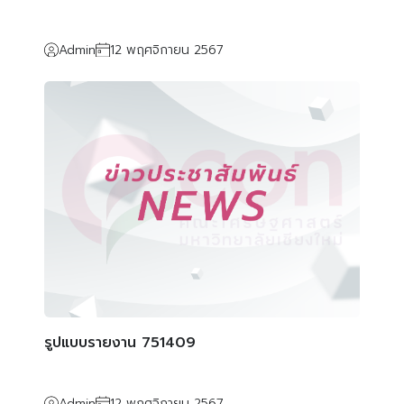
Admin
12 พฤศจิกายน 2567
รูปแบบรายงาน 751409
Admin
12 พฤศจิกายน 2567