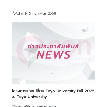
Admin
5 กุมภาพันธ์ 2568
โครงการแลกเปลี่ยน Toyo University Fall 2025
ณ Toyo University